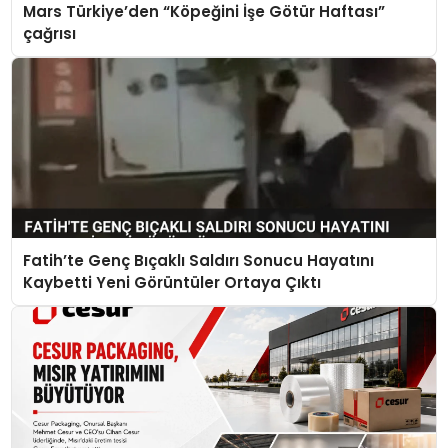
Mars Türkiye’den “Köpeğini İşe Götür Haftası”
çağrısı
Fatih’te Genç Bıçaklı Saldırı Sonucu Hayatını
Kaybetti Yeni Görüntüler Ortaya Çıktı