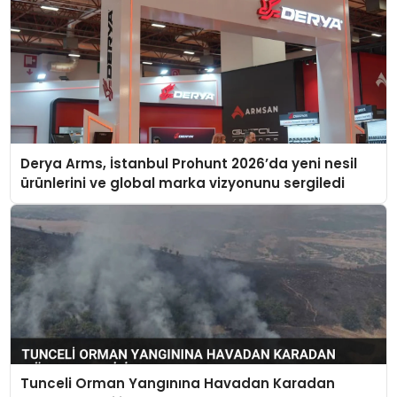
Derya Arms, İstanbul Prohunt 2026’da yeni nesil
ürünlerini ve global marka vizyonunu sergiledi
Tunceli Orman Yangınına Havadan Karadan