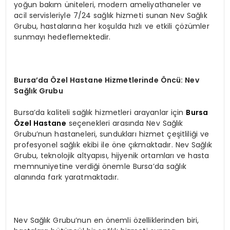
yoğun bakım üniteleri, modern ameliyathaneler ve
acil servisleriyle 7/24 sağlık hizmeti sunan Nev Sağlık
Grubu, hastalarına her koşulda hızlı ve etkili çözümler
sunmayı hedeflemektedir.
Bursa’da Özel Hastane Hizmetlerinde Öncü: Nev
Sağlık Grubu
Bursa’da kaliteli sağlık hizmetleri arayanlar için
Bursa
Özel Hastane
seçenekleri arasında Nev Sağlık
Grubu’nun hastaneleri, sundukları hizmet çeşitliliği ve
profesyonel sağlık ekibi ile öne çıkmaktadır. Nev Sağlık
Grubu, teknolojik altyapısı, hijyenik ortamları ve hasta
memnuniyetine verdiği önemle Bursa’da sağlık
alanında fark yaratmaktadır.
Nev Sağlık Grubu’nun en önemli özelliklerinden biri,