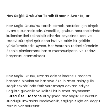
Nev Sağlık Grubu’nu Tercih Etmenin Avantajları
Nev Sağlık Grubu’nu tercih etmek, hastalar için birçok
avantaj sunmaktadır. Öncelikle, grubun hastanelerinde
kullanılan ileri teknolojik cihazlar sayesinde tanı ve
tedavi süreçleri çok daha hızlı ve etkin bir şekilde
yürütülmektedir. Ayrıca, her hastanın tedavi sürecinin
özenle planlanması, hasta memnuniyetini ve tedavi
başarısını artırmaktadır.
Nev Sağlık Grubu, uzman doktor kadrosu, modern
hastane binaları ve hastaya özel hizmet anlayışı ile
sağlık sektöründe fark yaratmaya devam ediyor.
Sağlıkta güvenilir ve kaliteli bir hizmet arıyorsanız,
Bursa Özel Hastane
arayışında Nev Sağlık Grubu’nun
sunduğu imkanları inceleyebilir, sağlığınız için en doğru
tercihi yapabilirsiniz.