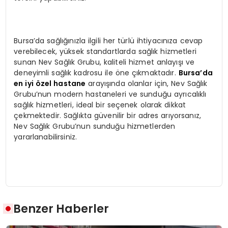
Bursa’da sağlığınızla ilgili her türlü ihtiyacınıza cevap
verebilecek, yüksek standartlarda sağlık hizmetleri
sunan Nev Sağlık Grubu, kaliteli hizmet anlayışı ve
deneyimli sağlık kadrosu ile öne çıkmaktadır.
Bursa’da
en iyi özel hastane
arayışında olanlar için, Nev Sağlık
Grubu’nun modern hastaneleri ve sunduğu ayrıcalıklı
sağlık hizmetleri, ideal bir seçenek olarak dikkat
çekmektedir. Sağlıkta güvenilir bir adres arıyorsanız,
Nev Sağlık Grubu’nun sunduğu hizmetlerden
yararlanabilirsiniz.
Benzer Haberler