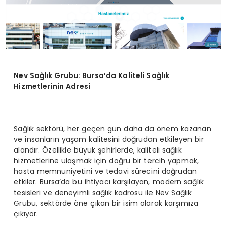
Nev Sağlık Grubu: Bursa’da Kaliteli Sağlık
Hizmetlerinin Adresi
Sağlık sektörü, her geçen gün daha da önem kazanan
ve insanların yaşam kalitesini doğrudan etkileyen bir
alandır. Özellikle büyük şehirlerde, kaliteli sağlık
hizmetlerine ulaşmak için doğru bir tercih yapmak,
hasta memnuniyetini ve tedavi sürecini doğrudan
etkiler. Bursa’da bu ihtiyacı karşılayan, modern sağlık
tesisleri ve deneyimli sağlık kadrosu ile Nev Sağlık
Grubu, sektörde öne çıkan bir isim olarak karşımıza
çıkıyor.