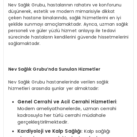
Nev Sağlık Grubu, hastalarının rahatını ve konforunu
düşünerek, estetik ve modern mimarisiyle dikkat
çeken hastane binalarında, sağlık hizmetlerini en iyi
şekilde sunmayı amaçlamaktadır. Ayrıca, uzman sağlık
personeli ve güler yüzlü hizmet anlayışı ile tedavi
sürecinde hastaların kendilerini güvende hissetmelerini
sağlamaktadır.
Nev Sağlık Grubu’nda Sunulan Hizmetler
Nev Sağlık Grubu hastanelerinde verilen sağlık
hizmetleri arasında şunlar yer almaktadır:
Genel Cerrahi ve Acil Cerrahi Hizmetleri
:
Modern ameliyathanelerde, uzman cerrahi
kadrosuyla her türlü cerrahi müdahale
gerçekleştirilmektedir.
Kardiyoloji ve Kalp Sağlığı
: Kalp sağlığı