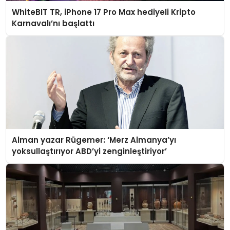
WhiteBIT TR, iPhone 17 Pro Max hediyeli Kripto
Karnavalı’nı başlattı
Alman yazar Rügemer: ‘Merz Almanya’yı
yoksullaştırıyor ABD’yi zenginleştiriyor’