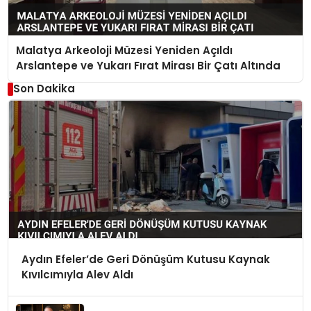
Malatya Arkeoloji Müzesi Yeniden Açıldı
Arslantepe ve Yukarı Fırat Mirası Bir Çatı Altında
Son Dakika
Aydın Efeler’de Geri Dönüşüm Kutusu Kaynak
Kıvılcımıyla Alev Aldı