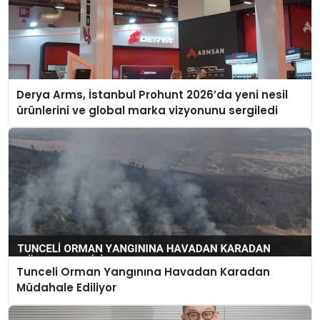
Derya Arms, İstanbul Prohunt 2026’da yeni nesil
ürünlerini ve global marka vizyonunu sergiledi
Tunceli Orman Yangınına Havadan Karadan
Müdahale Ediliyor