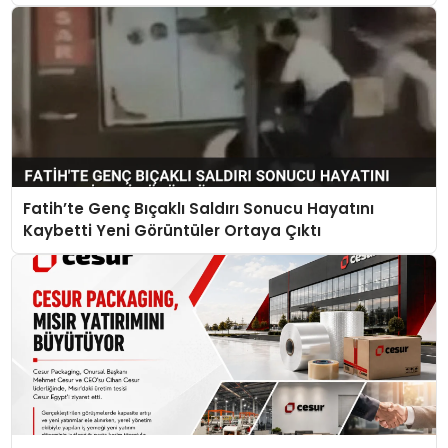
Fatih’te Genç Bıçaklı Saldırı Sonucu Hayatını
Kaybetti Yeni Görüntüler Ortaya Çıktı