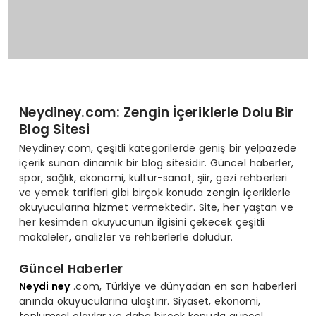
Neydiney.com: Zengin İçeriklerle Dolu Bir
Blog Sitesi
Neydiney.com, çeşitli kategorilerde geniş bir yelpazede
içerik sunan dinamik bir blog sitesidir. Güncel haberler,
spor, sağlık, ekonomi, kültür-sanat, şiir, gezi rehberleri
ve yemek tarifleri gibi birçok konuda zengin içeriklerle
okuyucularına hizmet vermektedir. Site, her yaştan ve
her kesimden okuyucunun ilgisini çekecek çeşitli
makaleler, analizler ve rehberlerle doludur.
Güncel Haberler
Neydi ney
.com, Türkiye ve dünyadan en son haberleri
anında okuyucularına ulaştırır. Siyaset, ekonomi,