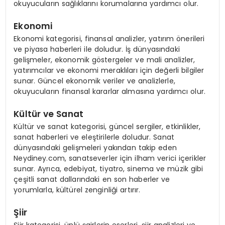
okuyucuların sağlıklarını korumalarına yardımcı olur.
Ekonomi
Ekonomi kategorisi, finansal analizler, yatırım önerileri
ve piyasa haberleri ile doludur. İş dünyasındaki
gelişmeler, ekonomik göstergeler ve mali analizler,
yatırımcılar ve ekonomi meraklıları için değerli bilgiler
sunar. Güncel ekonomik veriler ve analizlerle,
okuyucuların finansal kararlar almasına yardımcı olur.
Kültür ve Sanat
Kültür ve sanat kategorisi, güncel sergiler, etkinlikler,
sanat haberleri ve eleştirilerle doludur. Sanat
dünyasındaki gelişmeleri yakından takip eden
Neydiney.com, sanatseverler için ilham verici içerikler
sunar. Ayrıca, edebiyat, tiyatro, sinema ve müzik gibi
çeşitli sanat dallarındaki en son haberler ve
yorumlarla, kültürel zenginliği artırır.
Şiir