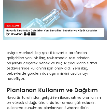
İsviçre merkezli ilaç şirketi Novartis tarafından
geliştirilen yeni bir ilaç, Swissmedic testlerinden
başarıyla geçerek bebek ve küçük çocukların sıtma
tedavilerinde kullanımı için onay aldı. Yeni ilaç,
bebeklerde görülen doz aşımı riskini azaltmayı
hedefliyor.
Planlanan Kullanım ve Dağıtım
Novartis tarafından geliştirilen ilacın, sıtma oranlarının
en yüksek olduğu ülkelerde kar amacı gütmeksizin
kullanıma sunulması planlanıyor. Swissmedic’in