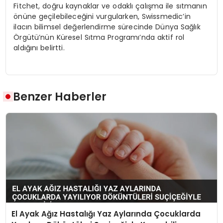
Fitchet, doğru kaynaklar ve odaklı çalışma ile sıtmanın
önüne geçilebileceğini vurgularken, Swissmedic’in
ilacın bilimsel değerlendirme sürecinde Dünya Sağlık
Örgütü’nün Küresel Sıtma Programı’nda aktif rol
aldığını belirtti.
Benzer Haberler
El Ayak Ağız Hastalığı Yaz Aylarında Çocuklarda