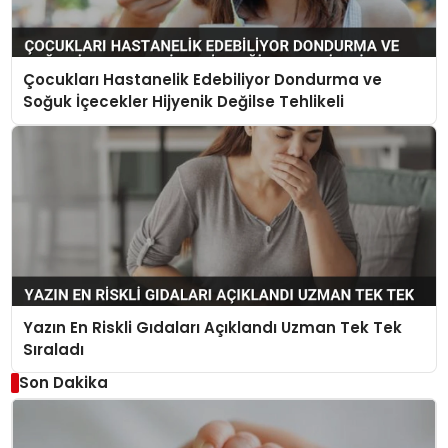
Çocukları Hastanelik Edebiliyor Dondurma ve
Soğuk İçecekler Hijyenik Değilse Tehlikeli
Yazın En Riskli Gıdaları Açıklandı Uzman Tek Tek
Sıraladı
Son Dakika