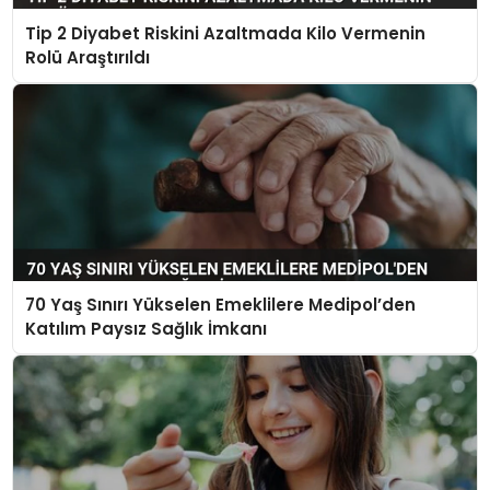
Tip 2 Diyabet Riskini Azaltmada Kilo Vermenin
Rolü Araştırıldı
70 Yaş Sınırı Yükselen Emeklilere Medipol’den
Katılım Paysız Sağlık İmkanı