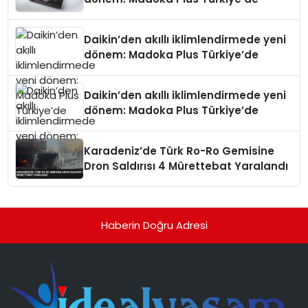
Daikin’den akıllı iklimlendirmede yeni
dönem: Madoka Plus Türkiye’de
Daikin’den akıllı iklimlendirmede yeni
dönem: Madoka Plus Türkiye’de
Karadeniz’de Türk Ro-Ro Gemisine
Dron Saldırısı 4 Mürettebat Yaralandı
Haberin Doğru Adresi