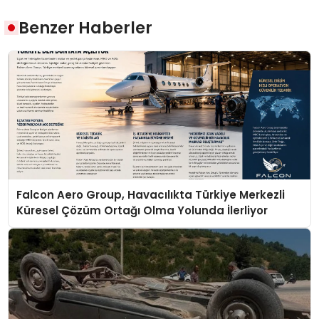
Benzer Haberler
Falcon Aero Group, Havacılıkta Türkiye Merkezli
Küresel Çözüm Ortağı Olma Yolunda İlerliyor