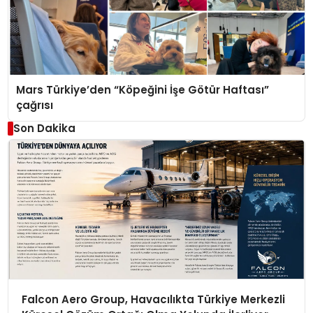
Mars Türkiye’den “Köpeğini İşe Götür Haftası”
çağrısı
Son Dakika
Falcon Aero Group, Havacılıkta Türkiye Merkezli