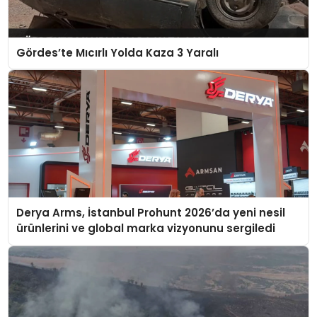
Gördes’te Mıcırlı Yolda Kaza 3 Yaralı
Derya Arms, İstanbul Prohunt 2026’da yeni nesil
ürünlerini ve global marka vizyonunu sergiledi