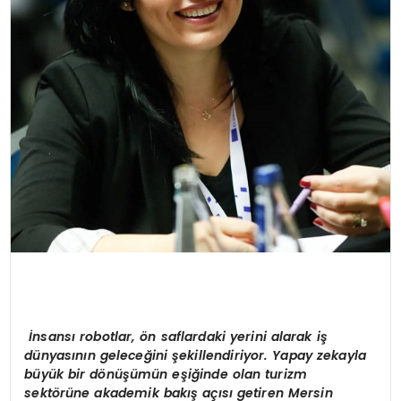
İnsansı robotlar, ön saflardaki yerini alarak iş
dünyasının geleceğini şekillendiriyor. Yapay zekayla
büyük bir dönüşümün eşiğinde olan turizm
sektörüne akademik bakış açısı getiren Mersin