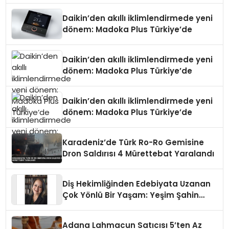
Daikin’den akıllı iklimlendirmede yeni
dönem: Madoka Plus Türkiye’de
Daikin’den akıllı iklimlendirmede yeni
dönem: Madoka Plus Türkiye’de
Daikin’den akıllı iklimlendirmede yeni
dönem: Madoka Plus Türkiye’de
Karadeniz’de Türk Ro-Ro Gemisine
Dron Saldırısı 4 Mürettebat Yaralandı
Diş Hekimliğinden Edebiyata Uzanan
Çok Yönlü Bir Yaşam: Yeşim Şahin
Yaman
Adana Lahmacun Satıcısı 5’ten Az