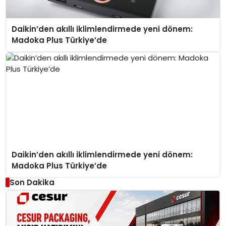
Daikin’den akıllı iklimlendirmede yeni dönem:
Madoka Plus Türkiye’de
Daikin’den akıllı iklimlendirmede yeni dönem:
Madoka Plus Türkiye’de
Son Dakika