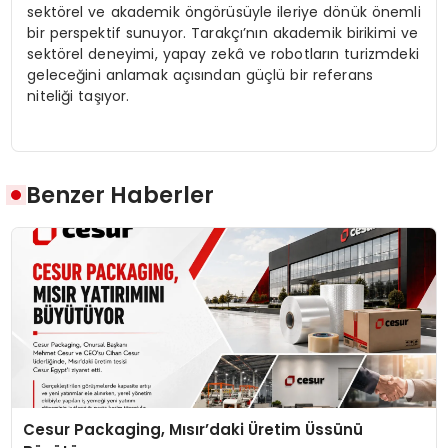
sektörel ve akademik öngörüsüyle ileriye dönük önemli
bir perspektif sunuyor. Tarakçı’nın akademik birikimi ve
sektörel deneyimi, yapay zekâ ve robotların turizmdeki
geleceğini anlamak açısından güçlü bir referans
niteliği taşıyor.
Benzer Haberler
Cesur Packaging, Mısır’daki Üretim Üssünü