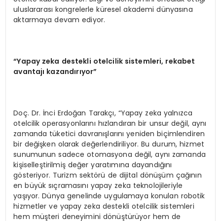
uluslararası kongrelerle küresel akademi dünyasına
aktarmaya devam ediyor.
“Yapay zeka destekli otelcilik sistemleri, rekabet
avantajı kazandırıyor”
Doç. Dr. İnci Erdoğan Tarakçı, “Yapay zeka yalnızca
otelcilik operasyonlarını hızlandıran bir unsur değil, aynı
zamanda tüketici davranışlarını yeniden biçimlendiren
bir değişken olarak değerlendiriliyor. Bu durum, hizmet
sunumunun sadece otomasyona değil, aynı zamanda
kişiselleştirilmiş değer yaratımına dayandığını
gösteriyor. Turizm sektörü de dijital dönüşüm çağının
en büyük sıçramasını yapay zeka teknolojileriyle
yaşıyor. Dünya genelinde uygulamaya konulan robotik
hizmetler ve yapay zeka destekli otelcilik sistemleri
hem müşteri deneyimini dönüştürüyor hem de