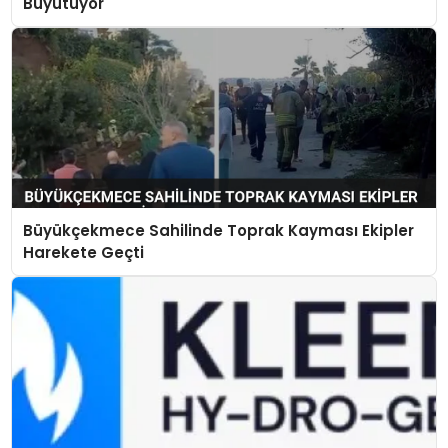
Büyütüyor
Büyükçekmece Sahilinde Toprak Kayması Ekipler
Harekete Geçti