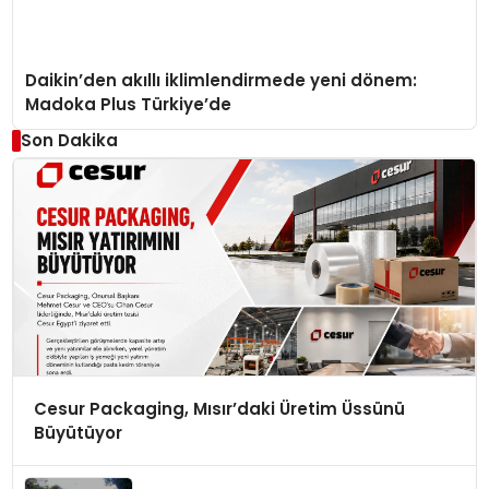
Daikin’den akıllı iklimlendirmede yeni dönem:
Madoka Plus Türkiye’de
Son Dakika
Cesur Packaging, Mısır’daki Üretim Üssünü
Büyütüyor