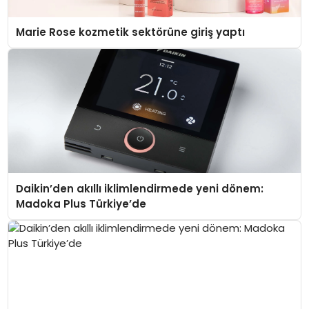
Marie Rose kozmetik sektörüne giriş yaptı
Daikin’den akıllı iklimlendirmede yeni dönem:
Madoka Plus Türkiye’de