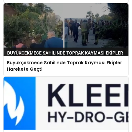
Büyükçekmece Sahilinde Toprak Kayması Ekipler
Harekete Geçti