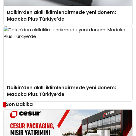
Daikin’den akıllı iklimlendirmede yeni dönem:
Madoka Plus Türkiye’de
Daikin’den akıllı iklimlendirmede yeni dönem:
Madoka Plus Türkiye’de
Son Dakika