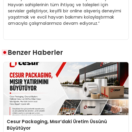
Hayvan sahiplerinin tüm ihtiyaç ve talepleri için
servisler geliştiriyor, keyifli bir online alışveriş deneyimi
yaşatmak ve evcil hayvan bakımını kolaylaştırmak
amacıyla çalışmalarımıza devam ediyoruz.”
Benzer Haberler
Cesur Packaging, Mısır’daki Üretim Üssünü
Büyütüyor