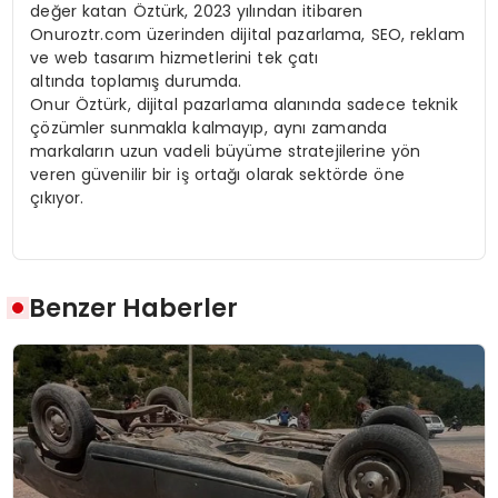
değer katan Öztürk, 2023 yılından itibaren
Onuroztr.com üzerinden dijital pazarlama, SEO, reklam
ve web tasarım hizmetlerini tek çatı
altında toplamış durumda.
Onur Öztürk, dijital pazarlama alanında sadece teknik
çözümler sunmakla kalmayıp, aynı zamanda
markaların uzun vadeli büyüme stratejilerine yön
veren güvenilir bir iş ortağı olarak sektörde öne
çıkıyor.
Benzer Haberler