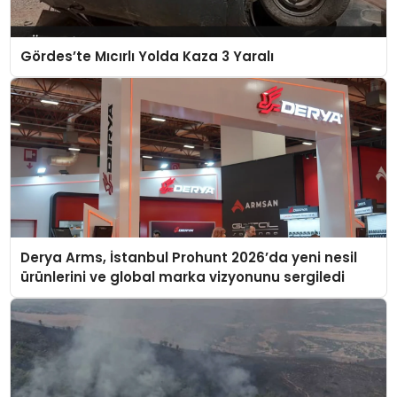
Gördes’te Mıcırlı Yolda Kaza 3 Yaralı
Derya Arms, İstanbul Prohunt 2026’da yeni nesil
ürünlerini ve global marka vizyonunu sergiledi