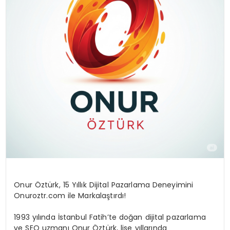
Onur Öztürk, 15 Yıllık Dijital Pazarlama Deneyimini
Onuroztr.com ile Markalaştırdı!
1993 yılında İstanbul Fatih’te doğan dijital pazarlama
ve SEO uzmanı Onur Öztürk, lise yıllarında