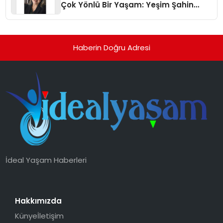
Çok Yönlü Bir Yaşam: Yeşim Şahin
Yaman
Haberin Doğru Adresi
İdeal Yaşam Haberleri
Hakkımızda
Künye
İletişim