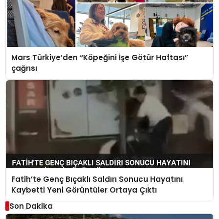
Mars Türkiye’den “Köpeğini İşe Götür Haftası”
çağrısı
Fatih’te Genç Bıçaklı Saldırı Sonucu Hayatını
Kaybetti Yeni Görüntüler Ortaya Çıktı
Son Dakika