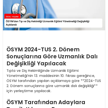
ÖSYM 2024-TUS 2. Dönem
Sonuçlarına Göre Uzmanlık Dalı
Değişikliği Yapılacak
Tıpta ve Diş Hekimliğinde Uzmanlık Eğitimi
Yönetmeliği’nin 13. maddesinin 10. fıkrası gereğince,
ÖSYM tarafından yapılan açıklamaya göre **2024-TUS
2. Dönem sonuçlarına göre uzmanlık dalı değişikliği**
için yerleştirme yapılacak.
ÖSYM Tarafından Adaylara