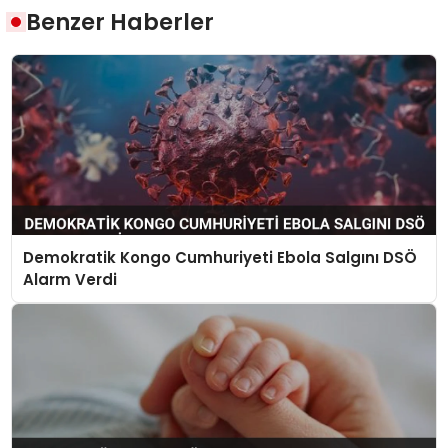
Benzer Haberler
Demokratik Kongo Cumhuriyeti Ebola Salgını DSÖ
Alarm Verdi