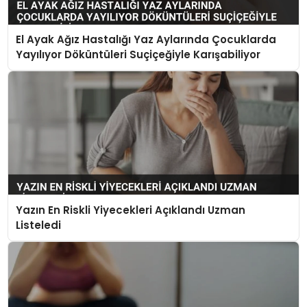
El Ayak Ağız Hastalığı Yaz Aylarında Çocuklarda
Yayılıyor Döküntüleri Suçiçeğiyle Karışabiliyor
Yazın En Riskli Yiyecekleri Açıklandı Uzman
Listeledi