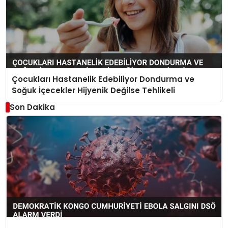
Çocukları Hastanelik Edebiliyor Dondurma ve
Soğuk İçecekler Hijyenik Değilse Tehlikeli
Son Dakika