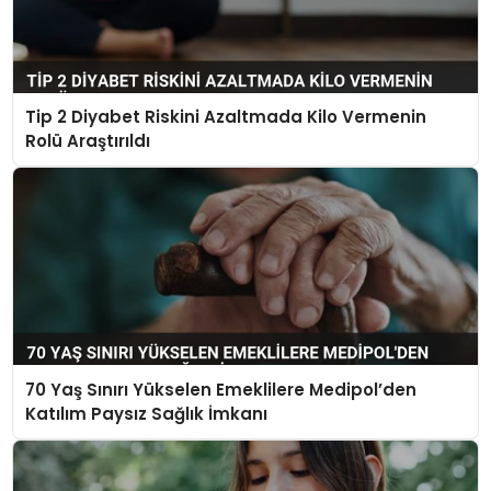
Tip 2 Diyabet Riskini Azaltmada Kilo Vermenin
Rolü Araştırıldı
70 Yaş Sınırı Yükselen Emeklilere Medipol’den
Katılım Paysız Sağlık İmkanı