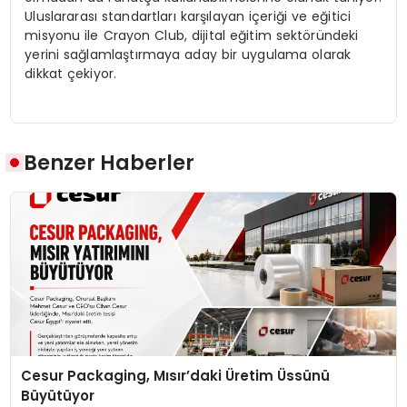
Uluslararası standartları karşılayan içeriği ve eğitici
misyonu ile Crayon Club, dijital eğitim sektöründeki
yerini sağlamlaştırmaya aday bir uygulama olarak
dikkat çekiyor.
Benzer Haberler
Cesur Packaging, Mısır’daki Üretim Üssünü
Büyütüyor