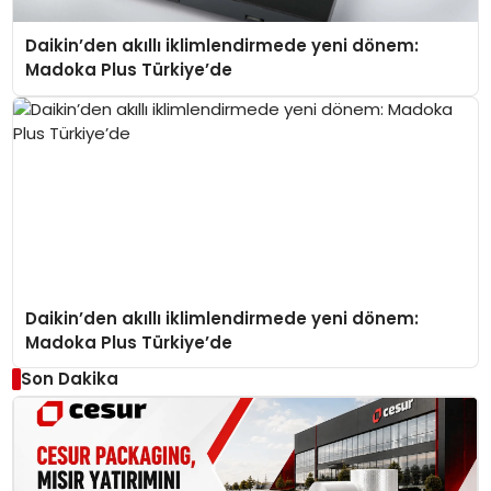
Daikin’den akıllı iklimlendirmede yeni dönem:
Madoka Plus Türkiye’de
Daikin’den akıllı iklimlendirmede yeni dönem:
Madoka Plus Türkiye’de
Son Dakika