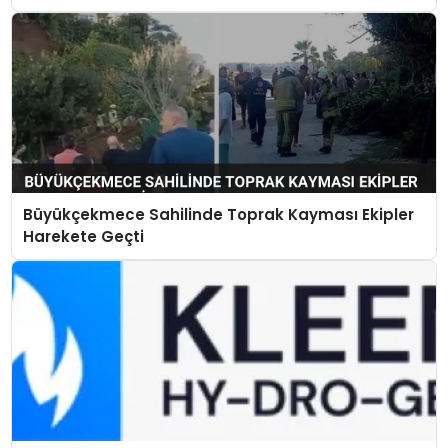
Büyükçekmece Sahilinde Toprak Kayması Ekipler
Harekete Geçti