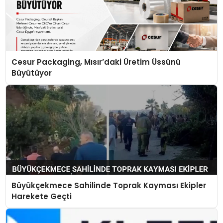
Cesur Packaging, Mısır’daki Üretim Üssünü
Büyütüyor
Büyükçekmece Sahilinde Toprak Kayması Ekipler
Harekete Geçti