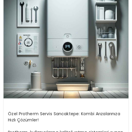
Özel Protherm Servis Sancaktepe: Kombi Arızalarınıza
Hızlı Çözümler!