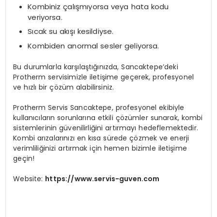
Kombiniz çalışmıyorsa veya hata kodu
veriyorsa.
Sıcak su akışı kesildiyse.
Kombiden anormal sesler geliyorsa.
Bu durumlarla karşılaştığınızda, Sancaktepe’deki
Protherm servisimizle iletişime geçerek, profesyonel
ve hızlı bir çözüm alabilirsiniz.
Protherm Servis Sancaktepe, profesyonel ekibiyle
kullanıcıların sorunlarına etkili çözümler sunarak, kombi
sistemlerinin güvenilirliğini artırmayı hedeflemektedir.
Kombi arızalarınızı en kısa sürede çözmek ve enerji
verimliliğinizi artırmak için hemen bizimle iletişime
geçin!
Website:
https://www.servis-guven.com