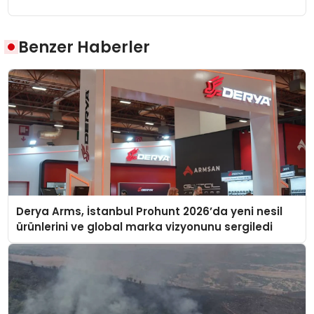
Benzer Haberler
Derya Arms, İstanbul Prohunt 2026’da yeni nesil
ürünlerini ve global marka vizyonunu sergiledi