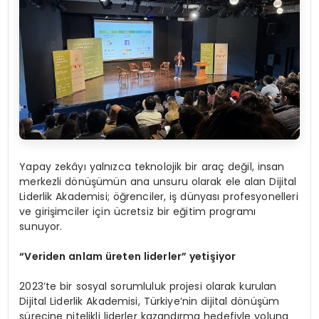
Yapay zekâyı yalnızca teknolojik bir araç değil, insan
merkezli dönüşümün ana unsuru olarak ele alan Dijital
Liderlik Akademisi; öğrenciler, iş dünyası profesyonelleri
ve girişimciler için ücretsiz bir eğitim programı
sunuyor.
“
Veriden anlam üreten liderler” yetişiyor
2023’te bir sosyal sorumluluk projesi olarak kurulan
Dijital Liderlik Akademisi, Türkiye’nin dijital dönüşüm
sürecine nitelikli liderler kazandırma hedefiyle yoluna