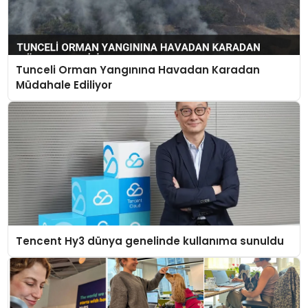
Tunceli Orman Yangınına Havadan Karadan
Müdahale Ediliyor
Tencent Hy3 dünya genelinde kullanıma sunuldu