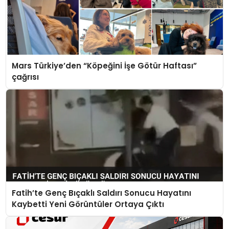
Mars Türkiye’den “Köpeğini İşe Götür Haftası”
çağrısı
Fatih’te Genç Bıçaklı Saldırı Sonucu Hayatını
Kaybetti Yeni Görüntüler Ortaya Çıktı