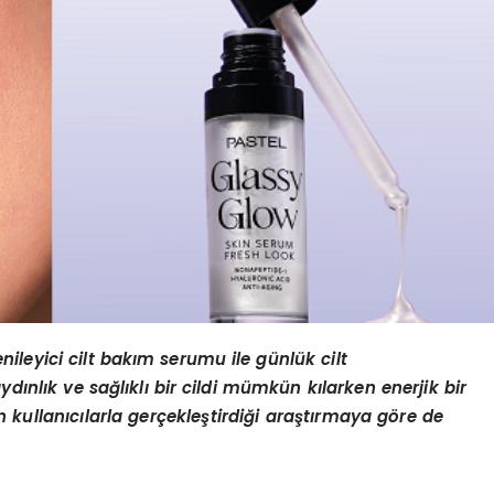
nileyici
c
ilt
bakım serumu ile günlük cilt
ydınlık ve sağlıklı bir cildi mümkün kılarken enerjik bir
kullanıcılarla gerçekleştirdiği araştırmaya göre de