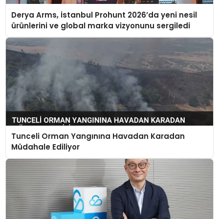
Derya Arms, İstanbul Prohunt 2026’da yeni nesil
ürünlerini ve global marka vizyonunu sergiledi
Tunceli Orman Yangınına Havadan Karadan
Müdahale Ediliyor