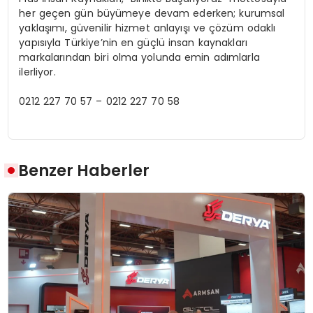
her geçen gün büyümeye devam ederken; kurumsal
yaklaşımı, güvenilir hizmet anlayışı ve çözüm odaklı
yapısıyla Türkiye’nin en güçlü insan kaynakları
markalarından biri olma yolunda emin adımlarla
ilerliyor.
0212 227 70 57 – 0212 227 70 58
Benzer Haberler