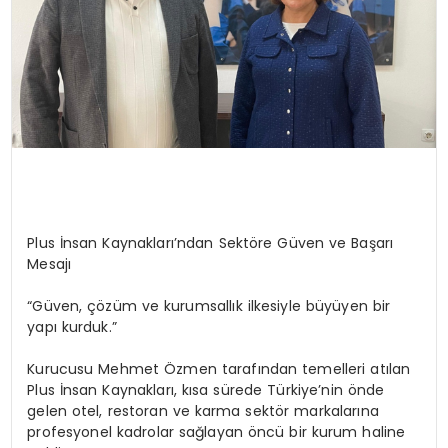
Plus İnsan Kaynakları’ndan Sektöre Güven ve Başarı
Mesajı
“Güven, çözüm ve kurumsallık ilkesiyle büyüyen bir
yapı kurduk.”
Kurucusu Mehmet Özmen tarafından temelleri atılan
Plus İnsan Kaynakları, kısa sürede Türkiye’nin önde
gelen otel, restoran ve karma sektör markalarına
profesyonel kadrolar sağlayan öncü bir kurum haline