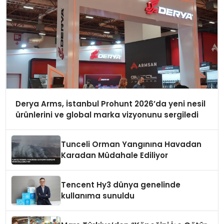
Derya Arms, İstanbul Prohunt 2026’da yeni nesil
ürünlerini ve global marka vizyonunu sergiledi
Tunceli Orman Yangınına Havadan
Karadan Müdahale Ediliyor
Tencent Hy3 dünya genelinde
kullanıma sunuldu