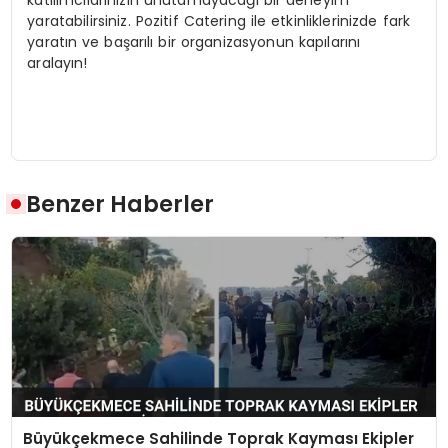
katılımcılarınızın unutamayacağı bir deneyim
yaratabilirsiniz. Pozitif Catering ile etkinliklerinizde fark
yaratın ve başarılı bir organizasyonun kapılarını
aralayın!
Benzer Haberler
Büyükçekmece Sahilinde Toprak Kayması Ekipler