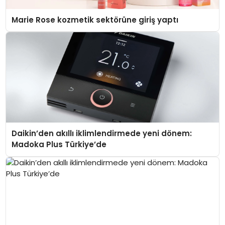
Marie Rose kozmetik sektörüne giriş yaptı
Daikin’den akıllı iklimlendirmede yeni dönem:
Madoka Plus Türkiye’de