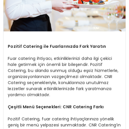
Pozitif Catering ile Fuarlarınızda Fark Yaratın
Fuar catering ihtiyacı, etkinliklerinizi daha ilgi çekici
hale getirmek için önemli bir bileşendir. Pozitif
Catering, bu alanda sunmuş olduğu eşsiz hizmetlerle,
organizasyonlarınızın vazgeçilmezi olmaktadır. CNR
Catering seçenekleriyle, konuklarınıza unutulmaz
lezzetler sunarak etkinliklerinizde fark yaratmanıza
yardımcı olmaktadır.
Çeşitli Menü Seçenekleri: CNR Catering Farkı
Pozitif Catering, fuar catering ihtiyaçlarınıza yönelik
geniş bir menü yelpazesi sunmaktadır. CNR Catering’in