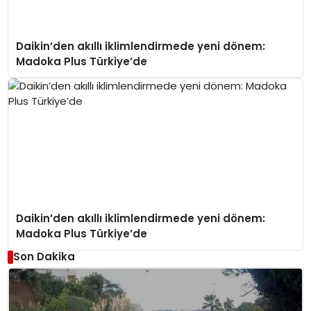
Daikin’den akıllı iklimlendirmede yeni dönem:
Madoka Plus Türkiye’de
Daikin’den akıllı iklimlendirmede yeni dönem:
Madoka Plus Türkiye’de
Son Dakika