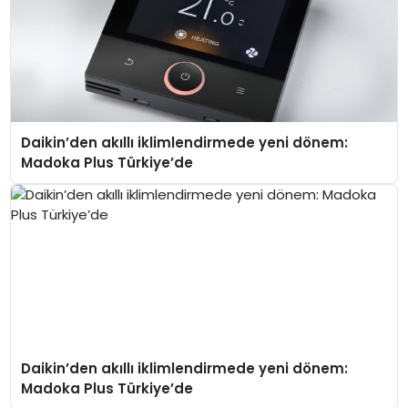
Daikin’den akıllı iklimlendirmede yeni dönem:
Madoka Plus Türkiye’de
Daikin’den akıllı iklimlendirmede yeni dönem:
Madoka Plus Türkiye’de