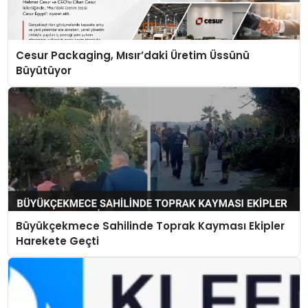
Cesur Packaging, Mısır’daki Üretim Üssünü
Büyütüyor
Büyükçekmece Sahilinde Toprak Kayması Ekipler
Harekete Geçti