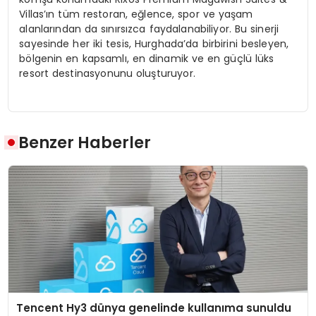
Villas’ın tüm restoran, eğlence, spor ve yaşam
alanlarından da sınırsızca faydalanabiliyor. Bu sinerji
sayesinde her iki tesis, Hurghada’da birbirini besleyen,
bölgenin en kapsamlı, en dinamik ve en güçlü lüks
resort destinasyonunu oluşturuyor.
Benzer Haberler
Tencent Hy3 dünya genelinde kullanıma sunuldu