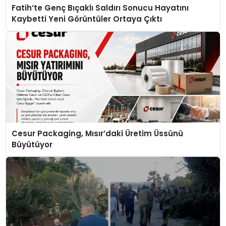
Fatih’te Genç Bıçaklı Saldırı Sonucu Hayatını
Kaybetti Yeni Görüntüler Ortaya Çıktı
Cesur Packaging, Mısır’daki Üretim Üssünü
Büyütüyor