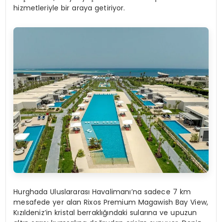
hizmetleriyle bir araya getiriyor.
Hurghada Uluslararası Havalimanı’na sadece 7 km
mesafede yer alan Rixos Premium Magawish Bay View,
Kızıldeniz’in kristal berraklığındaki sularına ve upuzun