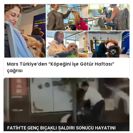
Mars Türkiye’den “Köpeğini İşe Götür Haftası”
çağrısı