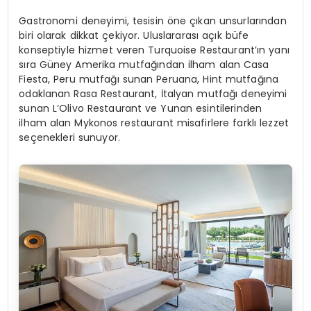
Gastronomi deneyimi, tesisin öne çıkan unsurlarından
biri olarak dikkat çekiyor. Uluslararası açık büfe
konseptiyle hizmet veren Turquoise Restaurant’ın yanı
sıra Güney Amerika mutfağından ilham alan Casa
Fiesta, Peru mutfağı sunan Peruana, Hint mutfağına
odaklanan Rasa Restaurant, İtalyan mutfağı deneyimi
sunan L’Olivo Restaurant ve Yunan esintilerinden
ilham alan Mykonos restaurant misafirlere farklı lezzet
seçenekleri sunuyor.