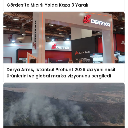
Gördes’te Mıcırlı Yolda Kaza 3 Yaralı
Derya Arms, İstanbul Prohunt 2026’da yeni nesil
ürünlerini ve global marka vizyonunu sergiledi