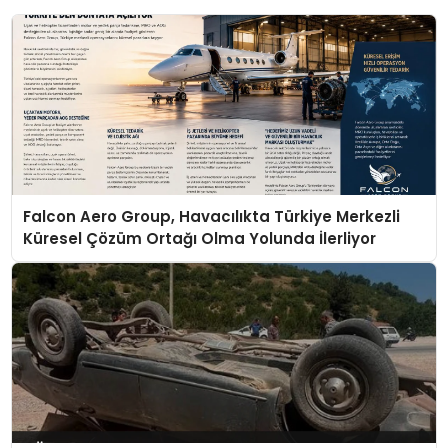
Falcon Aero Group, Havacılıkta Türkiye Merkezli
Küresel Çözüm Ortağı Olma Yolunda İlerliyor