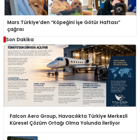
Mars Türkiye’den “Köpeğini İşe Götür Haftası”
çağrısı
Son Dakika
Falcon Aero Group, Havacılıkta Türkiye Merkezli
Küresel Çözüm Ortağı Olma Yolunda İlerliyor