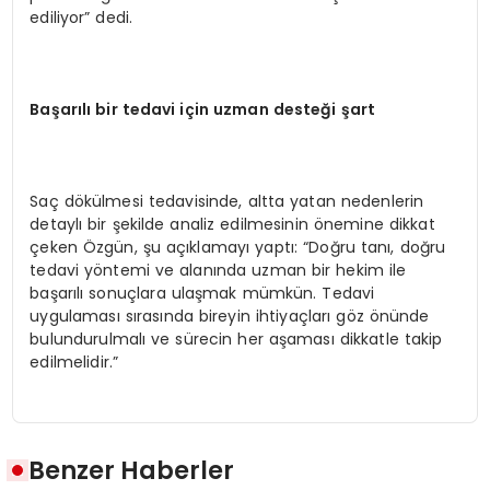
ediliyor” dedi.
Başarılı bir tedavi için uzman
desteği
şart
Saç dökülmesi tedavisinde, altta yatan nedenlerin
detaylı bir şekilde analiz edilmesinin önemine dikkat
çeken Özgün, şu açıklamayı yaptı: “Doğru tanı, doğru
tedavi yöntemi ve alanında uzman bir hekim ile
başarılı sonuçlara ulaşmak mümkün. Tedavi
uygulaması sırasında bireyin ihtiyaçları göz önünde
bulundurulmalı ve sürecin her aşaması dikkatle takip
edilmelidir.”
Benzer Haberler