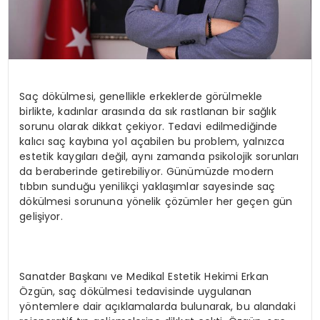
Saç dökülmesi, genellikle erkeklerde görülmekle
birlikte, kadınlar arasında da sık rastlanan bir sağlık
sorunu olarak dikkat çekiyor. Tedavi edilmediğinde
kalıcı saç kaybına yol açabilen bu problem, yalnızca
estetik kaygıları değil, aynı zamanda psikolojik sorunları
da beraberinde getirebiliyor. Günümüzde modern
tıbbın sunduğu yenilikçi yaklaşımlar sayesinde saç
dökülmesi sorununa yönelik çözümler her geçen gün
gelişiyor.
Sanatder Başkanı ve Medikal Estetik Hekimi Erkan
Özgün, saç dökülmesi tedavisinde uygulanan
yöntemlere dair açıklamalarda bulunarak, bu alandaki