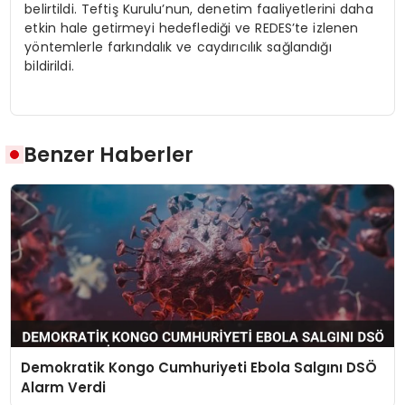
belirtildi. Teftiş Kurulu’nun, denetim faaliyetlerini daha
etkin hale getirmeyi hedeflediği ve REDES’te izlenen
yöntemlerle farkındalık ve caydırıcılık sağlandığı
bildirildi.
Benzer Haberler
Demokratik Kongo Cumhuriyeti Ebola Salgını DSÖ
Alarm Verdi