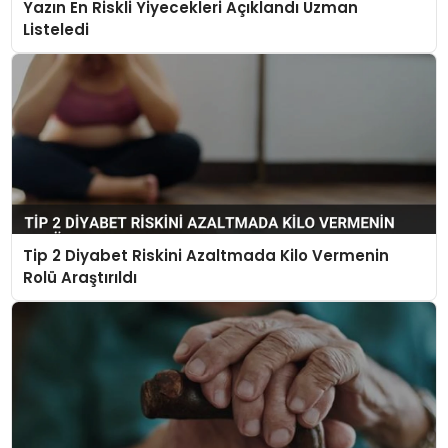
Yazın En Riskli Yiyecekleri Açıklandı Uzman
Listeledi
Tip 2 Diyabet Riskini Azaltmada Kilo Vermenin
Rolü Araştırıldı