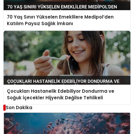
70 Yaş Sınırı Yükselen Emeklilere Medipol’den
Katılım Paysız Sağlık İmkanı
Çocukları Hastanelik Edebiliyor Dondurma ve
Soğuk İçecekler Hijyenik Değilse Tehlikeli
Son Dakika