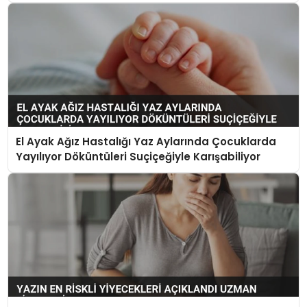
El Ayak Ağız Hastalığı Yaz Aylarında Çocuklarda
Yayılıyor Döküntüleri Suçiçeğiyle Karışabiliyor