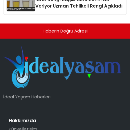
Veriyor Uzman Tehlikeli Rengi Açıkladı
Haberin Doğru Adresi
İdeal Yaşam Haberleri
Hakkımızda
Künye
İletişim