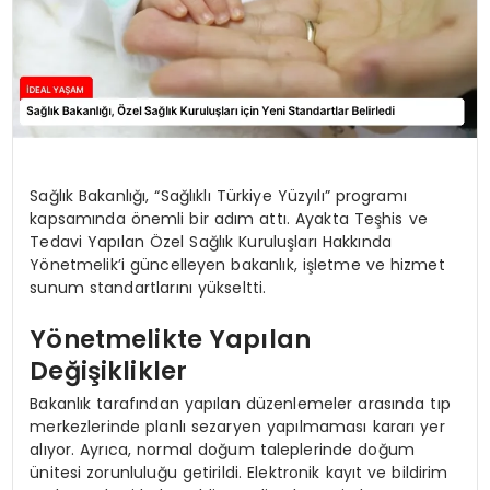
Sağlık Bakanlığı, “Sağlıklı Türkiye Yüzyılı” programı
kapsamında önemli bir adım attı. Ayakta Teşhis ve
Tedavi Yapılan Özel Sağlık Kuruluşları Hakkında
Yönetmelik’i güncelleyen bakanlık, işletme ve hizmet
sunum standartlarını yükseltti.
Yönetmelikte Yapılan
Değişiklikler
Bakanlık tarafından yapılan düzenlemeler arasında tıp
merkezlerinde planlı sezaryen yapılmaması kararı yer
alıyor. Ayrıca, normal doğum taleplerinde doğum
ünitesi zorunluluğu getirildi. Elektronik kayıt ve bildirim