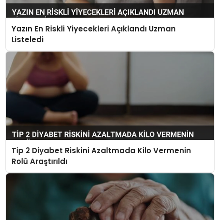
Yazın En Riskli Yiyecekleri Açıklandı Uzman
Listeledi
Tip 2 Diyabet Riskini Azaltmada Kilo Vermenin
Rolü Araştırıldı