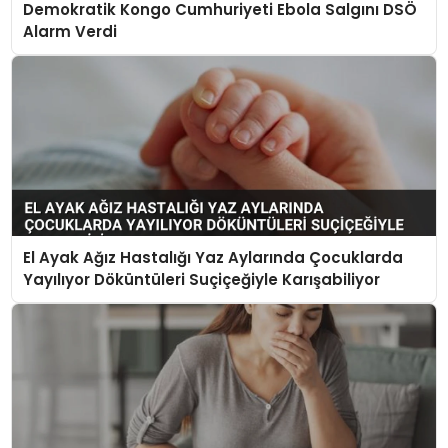
Demokratik Kongo Cumhuriyeti Ebola Salgını DSÖ
Alarm Verdi
El Ayak Ağız Hastalığı Yaz Aylarında Çocuklarda
Yayılıyor Döküntüleri Suçiçeğiyle Karışabiliyor