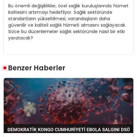
Bu önemli değişiklikler, özel sağlık kuruluşlarında hizmet
kalitesini artırmayı hedefliyor. Sağlık sektöründe
standartların yükseltilmesi, vatandaşların daha
güvenilir ve kaliteli sağlık hizmeti almasını sağlayacak.
Sizce bu düzenlemeler sağlık sektöründe nasıl bir etki
yaratacak?
Benzer Haberler