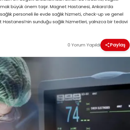
vurmak büyük önem taşır. Magnet Hastanesi, Ankara’da
ağlık personeli ile evde sağlık hizmeti, check-up ve genel
 Hastanesi’nin sunduğu sağlık hizmetleri, yalnızca bir tedavi
0 Yorum Yapıldı
Paylaş