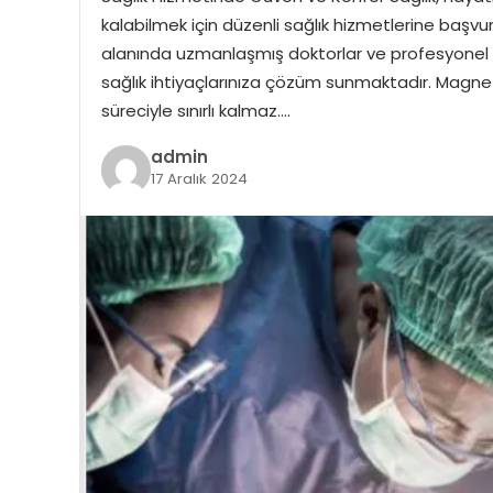
kalabilmek için düzenli sağlık hizmetlerine baş
alanında uzmanlaşmış doktorlar ve profesyonel s
sağlık ihtiyaçlarınıza çözüm sunmaktadır. Magnet
süreciyle sınırlı kalmaz….
admin
17 Aralık 2024