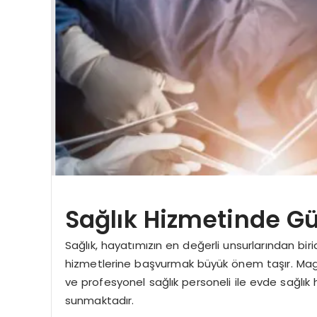
Sağlık Hizmetinde G
Sağlık, hayatımızın en değerli unsurlarından birid
hizmetlerine başvurmak büyük önem taşır. Mag
ve profesyonel sağlık personeli ile evde sağlık
sunmaktadır.