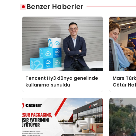
Benzer Haberler
Tencent Hy3 dünya genelinde
Mars Türk
kullanıma sunuldu
Götür Haf