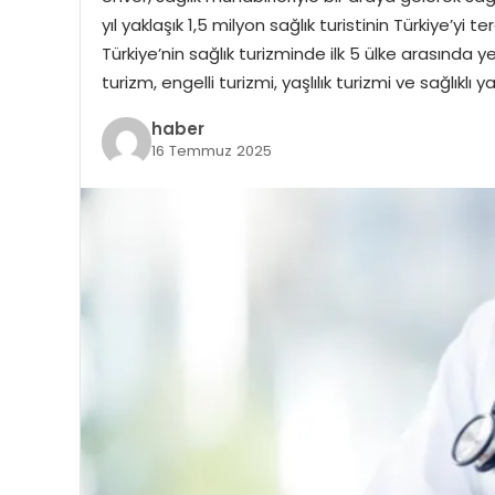
yıl yaklaşık 1,5 milyon sağlık turistinin Türkiye’yi t
Türkiye’nin sağlık turizminde ilk 5 ülke arasında y
turizm, engelli turizmi, yaşlılık turizmi ve sağlıklı 
haber
16 Temmuz 2025