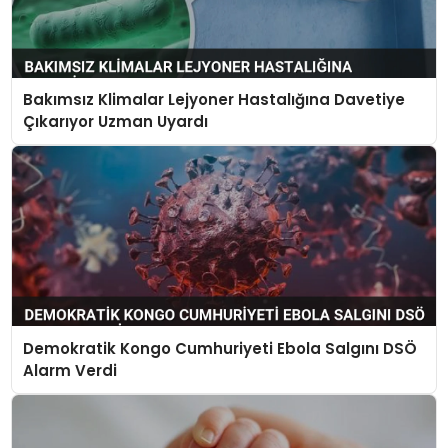
Bakımsız Klimalar Lejyoner Hastalığına Davetiye
Çıkarıyor Uzman Uyardı
Demokratik Kongo Cumhuriyeti Ebola Salgını DSÖ
Alarm Verdi