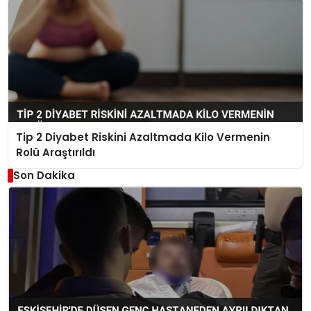
Tip 2 Diyabet Riskini Azaltmada Kilo Vermenin
Rolü Araştırıldı
Son Dakika