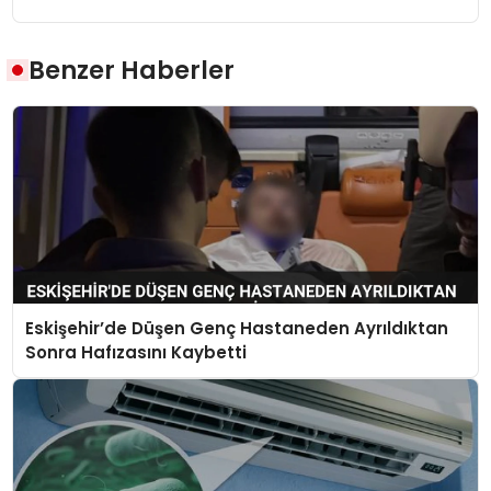
Benzer Haberler
Eskişehir’de Düşen Genç Hastaneden Ayrıldıktan
Sonra Hafızasını Kaybetti