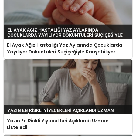
El Ayak Ağız Hastalığı Yaz Aylarında Çocuklarda
Yayılıyor Döküntüleri Suçiçeğiyle Karışabiliyor
Yazın En Riskli Yiyecekleri Açıklandı Uzman
Listeledi