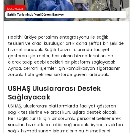
HealthTürkiye portalının entegrasyonu ile sağlık
tesisleri ve aracı kuruluşlar artık daha şeffaf bir şekilde
hizmet sunacak. Sağlık turizmi alanında faaliyet
gösteren işletmeler, hastaların hizmetlerini online
olarak takip edebilecekleri bir platform sağlayacak.
Ayrıca, cerrahi işlemler için komplikasyon sigortasının
zorunlu hale gelmesi sektörde güveni artıracak.
USHAŞ Uluslararası Destek
Sağlayacak
USHAŞ, uluslararası platformlarda faaliyet gösteren
sağlık tesislerine ve aracı kuruluşlara destek olacak.
Her sağlık turisti için bir sorumlu personel belirlenerek
sunulan hizmetlerin takibi sağlanacak. Ayrıca, uzaktan
sağlık hizmeti sunan işletmelerin bu hizmetlerini