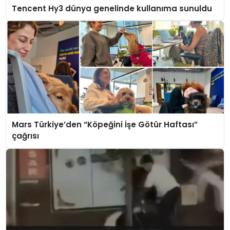
Tencent Hy3 dünya genelinde kullanıma sunuldu
Mars Türkiye’den “Köpeğini İşe Götür Haftası”
çağrısı