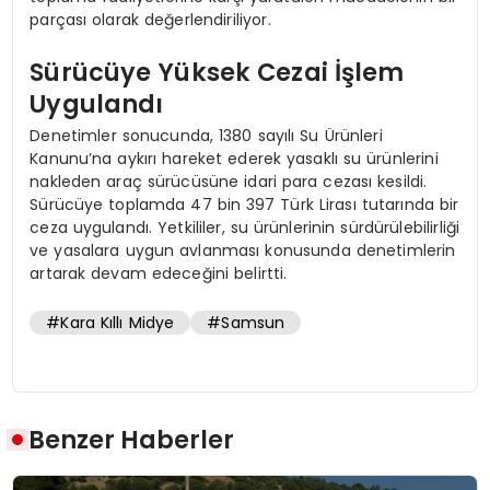
parçası olarak değerlendiriliyor.
Sürücüye Yüksek Cezai İşlem
Uygulandı
Denetimler sonucunda, 1380 sayılı Su Ürünleri
Kanunu’na aykırı hareket ederek yasaklı su ürünlerini
nakleden araç sürücüsüne idari para cezası kesildi.
Sürücüye toplamda 47 bin 397 Türk Lirası tutarında bir
ceza uygulandı. Yetkililer, su ürünlerinin sürdürülebilirliği
ve yasalara uygun avlanması konusunda denetimlerin
artarak devam edeceğini belirtti.
#Kara Kıllı Midye
#Samsun
Benzer Haberler