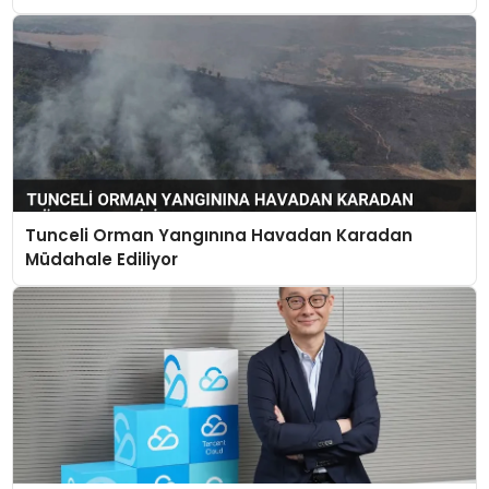
Tunceli Orman Yangınına Havadan Karadan
Müdahale Ediliyor