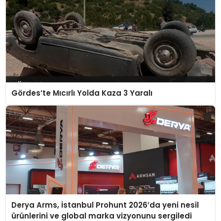
Gördes’te Mıcırlı Yolda Kaza 3 Yaralı
Derya Arms, İstanbul Prohunt 2026’da yeni nesil
ürünlerini ve global marka vizyonunu sergiledi