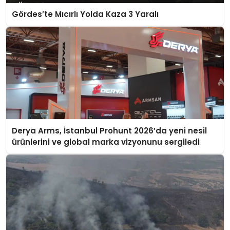
Gördes’te Mıcırlı Yolda Kaza 3 Yaralı
Derya Arms, İstanbul Prohunt 2026’da yeni nesil
ürünlerini ve global marka vizyonunu sergiledi