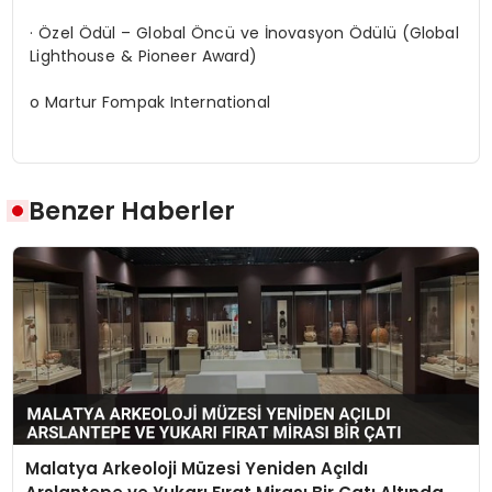
· Özel Ödül – Global Öncü ve İnovasyon Ödülü (Global
Lighthouse & Pioneer Award)
o Martur Fompak International
Benzer Haberler
Malatya Arkeoloji Müzesi Yeniden Açıldı