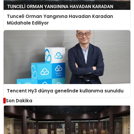
Tunceli Orman Yangınına Havadan Karadan
Müdahale Ediliyor
Tencent Hy3 dünya genelinde kullanıma sunuldu
Son Dakika