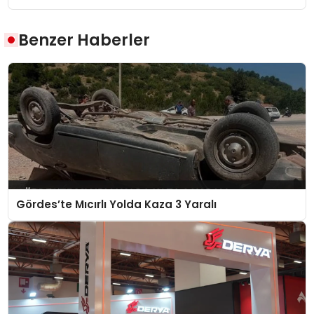
Benzer Haberler
Gördes’te Mıcırlı Yolda Kaza 3 Yaralı