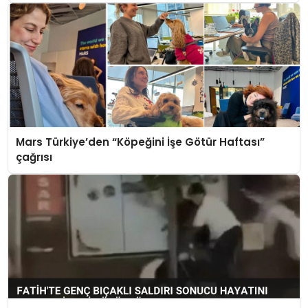
Mars Türkiye’den “Köpeğini İşe Götür Haftası”
çağrısı