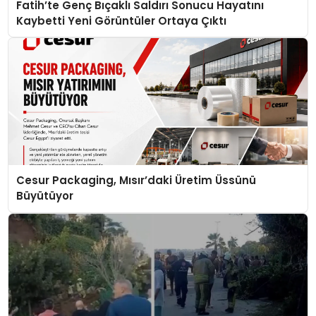
Fatih’te Genç Bıçaklı Saldırı Sonucu Hayatını
Kaybetti Yeni Görüntüler Ortaya Çıktı
Cesur Packaging, Mısır’daki Üretim Üssünü
Büyütüyor