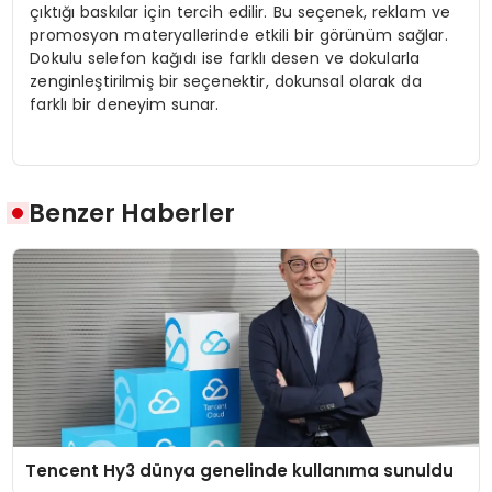
çıktığı baskılar için tercih edilir. Bu seçenek, reklam ve
promosyon materyallerinde etkili bir görünüm sağlar.
Dokulu selefon kağıdı ise farklı desen ve dokularla
zenginleştirilmiş bir seçenektir, dokunsal olarak da
farklı bir deneyim sunar.
Benzer Haberler
Tencent Hy3 dünya genelinde kullanıma sunuldu