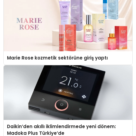
Marie Rose kozmetik sektörüne giriş yaptı
Daikin’den akıllı iklimlendirmede yeni dönem:
Madoka Plus Türkiye’de