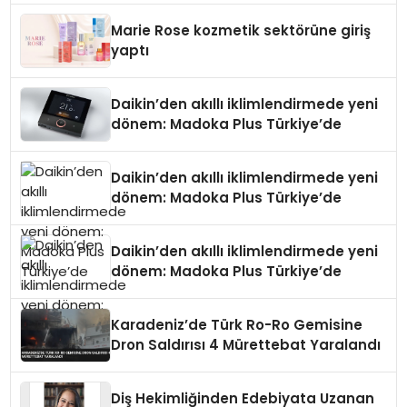
Düzenleyici Onaylarını Aldı
Marie Rose kozmetik sektörüne giriş
yaptı
Daikin’den akıllı iklimlendirmede yeni
dönem: Madoka Plus Türkiye’de
Daikin’den akıllı iklimlendirmede yeni
dönem: Madoka Plus Türkiye’de
Daikin’den akıllı iklimlendirmede yeni
dönem: Madoka Plus Türkiye’de
Karadeniz’de Türk Ro-Ro Gemisine
Dron Saldırısı 4 Mürettebat Yaralandı
Diş Hekimliğinden Edebiyata Uzanan