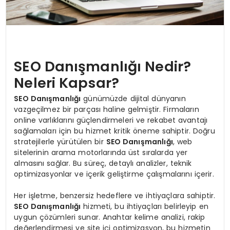
SEO Danışmanlığı Nedir?
Neleri Kapsar?
SEO Danışmanlığı
günümüzde dijital dünyanın
vazgeçilmez bir parçası haline gelmiştir. Firmaların
online varlıklarını güçlendirmeleri ve rekabet avantajı
sağlamaları için bu hizmet kritik öneme sahiptir. Doğru
stratejilerle yürütülen bir
SEO Danışmanlığı
, web
sitelerinin arama motorlarında üst sıralarda yer
almasını sağlar. Bu süreç, detaylı analizler, teknik
optimizasyonlar ve içerik geliştirme çalışmalarını içerir.
Her işletme, benzersiz hedeflere ve ihtiyaçlara sahiptir.
SEO Danışmanlığı
hizmeti, bu ihtiyaçları belirleyip en
uygun çözümleri sunar. Anahtar kelime analizi, rakip
değerlendirmesi ve site içi optimizasyon, bu hizmetin