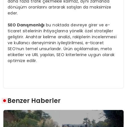
daha fazla trafik çekmekle kalmaz, aynı zamanda
dönüşüm oranlarını artırarak satışları da maksimize
eder.
SEO Danışmanlığı
bu noktada devreye girer ve e-
ticaret sitelerinin ihtiyaçlarına yönelik özel stratejiler
geliştirir. Anahtar kelime analizi, rakiplerin incelenmesi
ve kullanıcı deneyiminin iyileştirilmesi, e-ticaret
SEO’nun temel unsurlarıdır. Ürün açıklamaları, meta
etiketler ve URL yapıları, SEO kriterlerine uygun olarak
optimize edilir.
Benzer Haberler