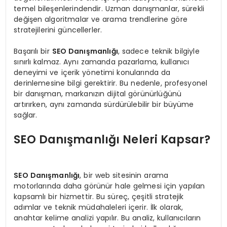
temel bileşenlerindendir. Uzman danışmanlar, sürekli
değişen algoritmalar ve arama trendlerine göre
stratejilerini güncellerler.
Başarılı bir
SEO Danışmanlığı
, sadece teknik bilgiyle
sınırlı kalmaz. Aynı zamanda pazarlama, kullanıcı
deneyimi ve içerik yönetimi konularında da
derinlemesine bilgi gerektirir. Bu nedenle, profesyonel
bir danışman, markanızın dijital görünürlüğünü
artırırken, aynı zamanda sürdürülebilir bir büyüme
sağlar.
SEO Danışmanlığı Neleri Kapsar?
SEO Danışmanlığı
, bir web sitesinin arama
motorlarında daha görünür hale gelmesi için yapılan
kapsamlı bir hizmettir. Bu süreç, çeşitli stratejik
adımlar ve teknik müdahaleleri içerir. İlk olarak,
anahtar kelime analizi yapılır. Bu analiz, kullanıcıların