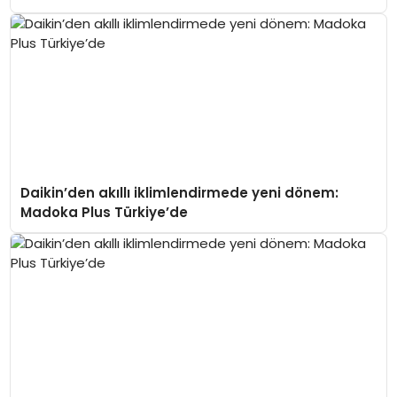
Daikin’den akıllı iklimlendirmede yeni dönem:
Madoka Plus Türkiye’de