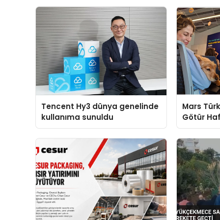
Tencent Hy3 dünya genelinde
Mars Türk
kullanıma sunuldu
Götür Haf