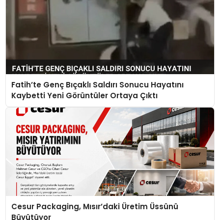
Fatih’te Genç Bıçaklı Saldırı Sonucu Hayatını
Kaybetti Yeni Görüntüler Ortaya Çıktı
Cesur Packaging, Mısır’daki Üretim Üssünü
Büyütüyor