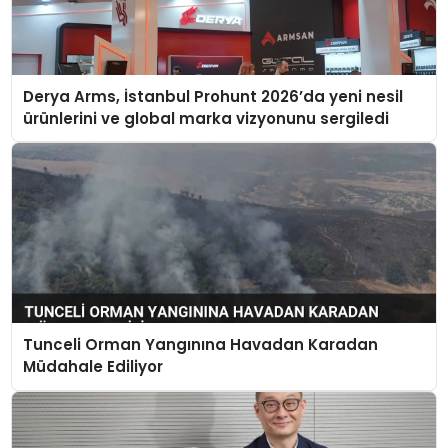
Derya Arms, İstanbul Prohunt 2026’da yeni nesil
ürünlerini ve global marka vizyonunu sergiledi
Tunceli Orman Yangınına Havadan Karadan
Müdahale Ediliyor