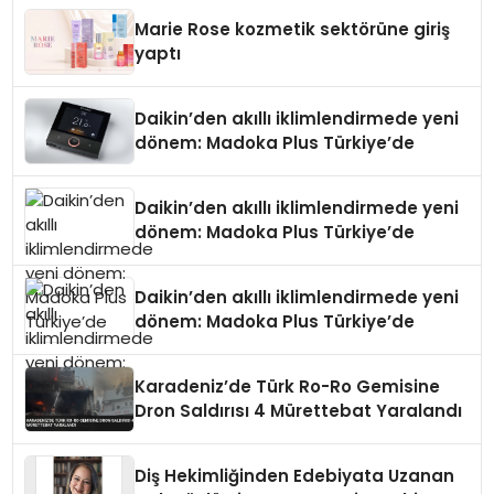
Düzenleyici Onaylarını Aldı
Marie Rose kozmetik sektörüne giriş
yaptı
Daikin’den akıllı iklimlendirmede yeni
dönem: Madoka Plus Türkiye’de
Daikin’den akıllı iklimlendirmede yeni
dönem: Madoka Plus Türkiye’de
Daikin’den akıllı iklimlendirmede yeni
dönem: Madoka Plus Türkiye’de
Karadeniz’de Türk Ro-Ro Gemisine
Dron Saldırısı 4 Mürettebat Yaralandı
Diş Hekimliğinden Edebiyata Uzanan