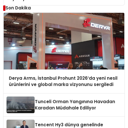
Son Dakika
Derya Arms, İstanbul Prohunt 2026’da yeni nesil
ürünlerini ve global marka vizyonunu sergiledi
Tunceli Orman Yangınına Havadan
Karadan Müdahale Ediliyor
Tencent Hy3 dünya genelinde