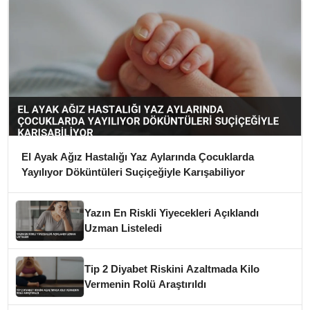
El Ayak Ağız Hastalığı Yaz Aylarında Çocuklarda
Yayılıyor Döküntüleri Suçiçeğiyle Karışabiliyor
Yazın En Riskli Yiyecekleri Açıklandı
Uzman Listeledi
Tip 2 Diyabet Riskini Azaltmada Kilo
Vermenin Rolü Araştırıldı