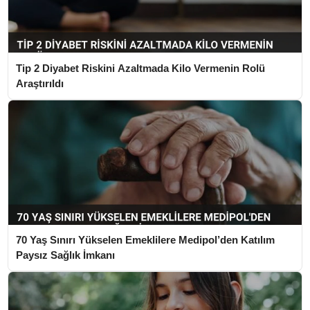
Tip 2 Diyabet Riskini Azaltmada Kilo Vermenin Rolü
Araştırıldı
70 Yaş Sınırı Yükselen Emeklilere Medipol’den Katılım
Paysız Sağlık İmkanı