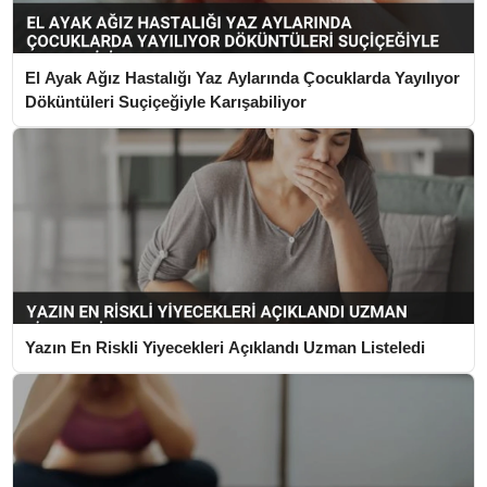
El Ayak Ağız Hastalığı Yaz Aylarında Çocuklarda Yayılıyor
Döküntüleri Suçiçeğiyle Karışabiliyor
Yazın En Riskli Yiyecekleri Açıklandı Uzman Listeledi