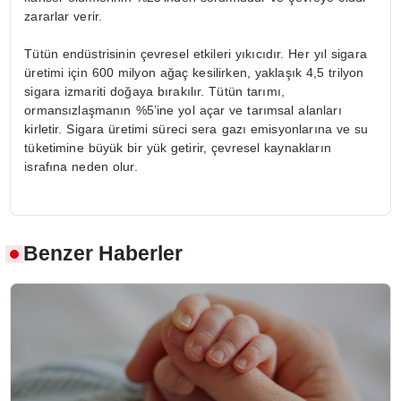
zararlar verir.
Tütün endüstrisinin çevresel etkileri yıkıcıdır. Her yıl sigara
üretimi için 600 milyon ağaç kesilirken, yaklaşık 4,5 trilyon
sigara izmariti doğaya bırakılır. Tütün tarımı,
ormansızlaşmanın %5’ine yol açar ve tarımsal alanları
kirletir. Sigara üretimi süreci sera gazı emisyonlarına ve su
tüketimine büyük bir yük getirir, çevresel kaynakların
israfına neden olur.
Benzer Haberler