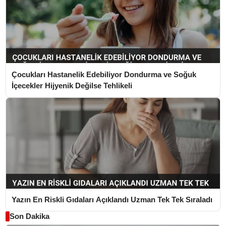
Çocukları Hastanelik Edebiliyor Dondurma ve Soğuk
İçecekler Hijyenik Değilse Tehlikeli
Yazın En Riskli Gıdaları Açıklandı Uzman Tek Tek Sıraladı
Son Dakika