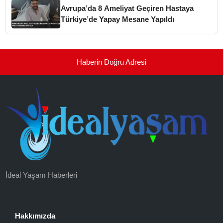
Avrupa’da 8 Ameliyat Geçiren Hastaya
Türkiye’de Yapay Mesane Yapıldı
Haberin Doğru Adresi
İdeal Yaşam Haberleri
Hakkımızda