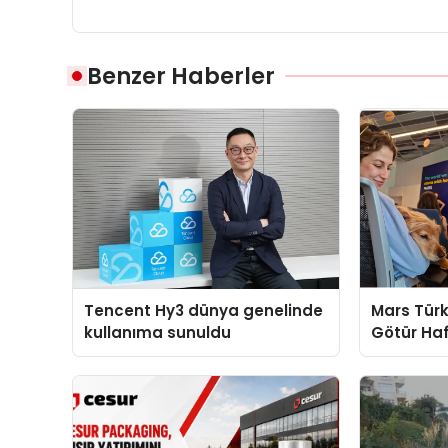
Benzer Haberler
Tencent Hy3 dünya genelinde
Mars Türk
kullanıma sunuldu
Götür Haf