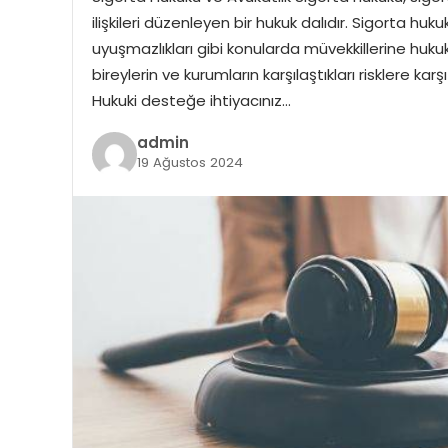
ilişkileri düzenleyen bir hukuk dalıdır. Sigorta hu
uyuşmazlıkları gibi konularda müvekkillerine huku
bireylerin ve kurumların karşılaştıkları risklere 
Hukuki desteğe ihtiyacınız…
admin
19 Ağustos 2024