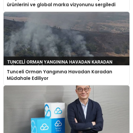
ürünlerini ve global marka vizyonunu sergiledi
Tunceli Orman Yangınına Havadan Karadan
Müdahale Ediliyor