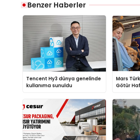
Benzer Haberler
Tencent Hy3 dünya genelinde
Mars Türk
kullanıma sunuldu
Götür Haf