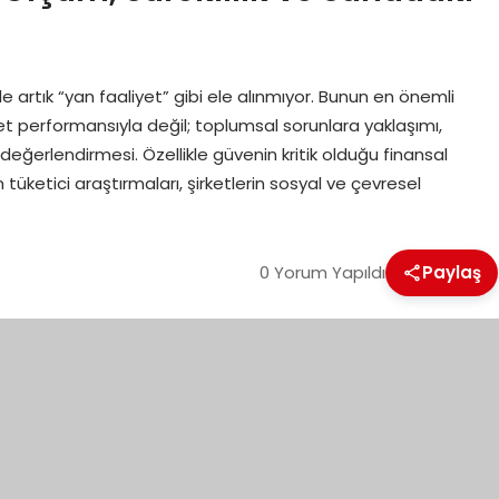
 artık “yan faaliyet” gibi ele alınmıyor. Bunun en önemli
et performansıyla değil; toplumsal sorunlara yaklaşımı,
 değerlendirmesi. Özellikle güvenin kritik olduğu finansal
tüketici araştırmaları, şirketlerin sosyal ve çevresel
0 Yorum Yapıldı
Paylaş