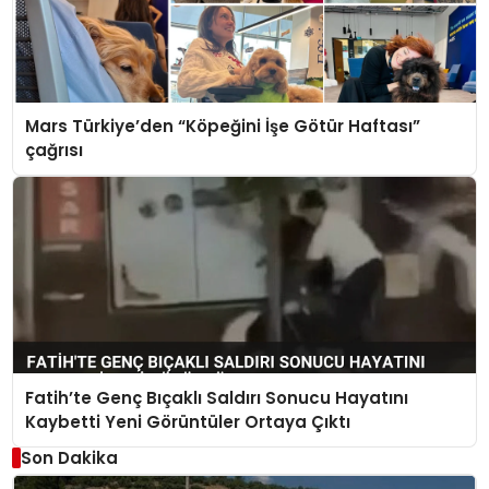
Mars Türkiye’den “Köpeğini İşe Götür Haftası”
çağrısı
Fatih’te Genç Bıçaklı Saldırı Sonucu Hayatını
Kaybetti Yeni Görüntüler Ortaya Çıktı
Son Dakika