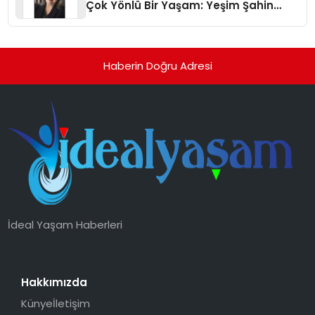
Çok Yönlü Bir Yaşam: Yeşim Şahin
Yaman
Haberin Doğru Adresi
İdeal Yaşam Haberleri
Hakkımızda
Künye
İletişim