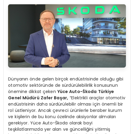
Dünyanın önde gelen birçok endüstrisinde olduğu gibi
otomotiv sektöründe de sürdürülebilirlik konusunun
önemine dikkat çeken
Yüce Auto-Škoda Türkiye
Genel Müdürü Zafer Başar,
“Elektrikli araçlar otomotiv
endüstrisinin daha sürdürülebilir olması için önemli bir
rol üstleniyor. Ancak çevreci ürünlerle beraber kurum
ve kişilerin de bu konu özelinde aksiyonlar almaları
gerekiyor. Yüce Auto-Škoda olarak bayi
teşkilatlarımızda yer alan ve güncelliğini yitirmiş