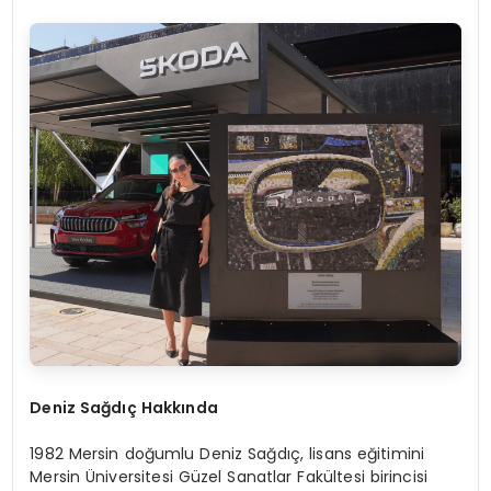
Deniz Sağdıç Hakkında
1982 Mersin doğumlu Deniz Sağdıç, lisans eğitimini
Mersin Üniversitesi Güzel Sanatlar Fakültesi birincisi