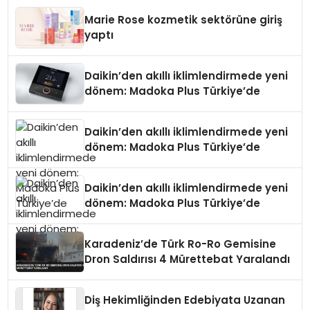
Düzenleyici Onaylarını Aldı
Marie Rose kozmetik sektörüne giriş
yaptı
Daikin’den akıllı iklimlendirmede yeni
dönem: Madoka Plus Türkiye’de
Daikin’den akıllı iklimlendirmede yeni
dönem: Madoka Plus Türkiye’de
Daikin’den akıllı iklimlendirmede yeni
dönem: Madoka Plus Türkiye’de
Karadeniz’de Türk Ro-Ro Gemisine
Dron Saldırısı 4 Mürettebat Yaralandı
Diş Hekimliğinden Edebiyata Uzanan