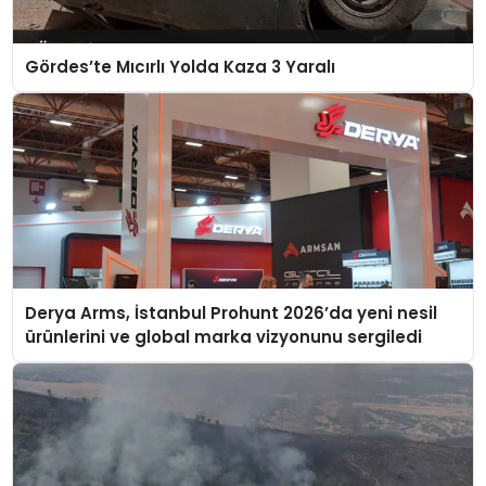
Gördes’te Mıcırlı Yolda Kaza 3 Yaralı
Derya Arms, İstanbul Prohunt 2026’da yeni nesil
ürünlerini ve global marka vizyonunu sergiledi