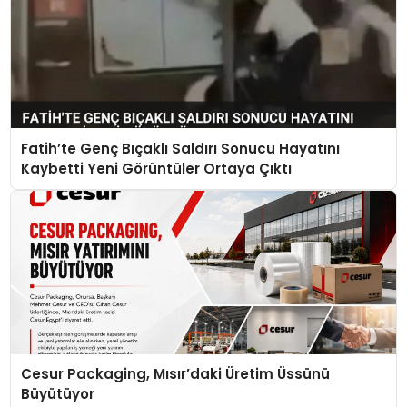
Fatih’te Genç Bıçaklı Saldırı Sonucu Hayatını
Kaybetti Yeni Görüntüler Ortaya Çıktı
Cesur Packaging, Mısır’daki Üretim Üssünü
Büyütüyor