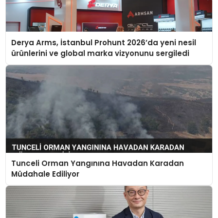
Derya Arms, İstanbul Prohunt 2026’da yeni nesil
ürünlerini ve global marka vizyonunu sergiledi
Tunceli Orman Yangınına Havadan Karadan
Müdahale Ediliyor