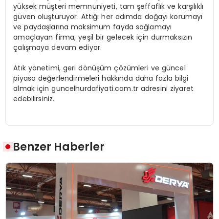
yüksek müşteri memnuniyeti, tam şeffaflık ve karşılıklı
güven oluşturuyor. Attığı her adımda doğayı korumayı
ve paydaşlarına maksimum fayda sağlamayı
amaçlayan firma, yeşil bir gelecek için durmaksızın
çalışmaya devam ediyor.
Atık yönetimi, geri dönüşüm çözümleri ve güncel
piyasa değerlendirmeleri hakkında daha fazla bilgi
almak için guncelhurdafiyati.com.tr adresini ziyaret
edebilirsiniz.
Benzer Haberler