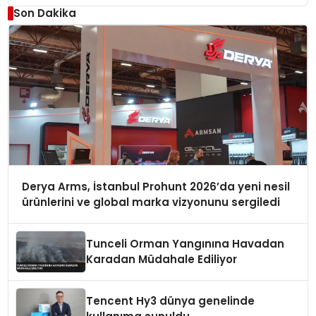
Son Dakika
Derya Arms, İstanbul Prohunt 2026’da yeni nesil
ürünlerini ve global marka vizyonunu sergiledi
Tunceli Orman Yangınına Havadan
Karadan Müdahale Ediliyor
Tencent Hy3 dünya genelinde