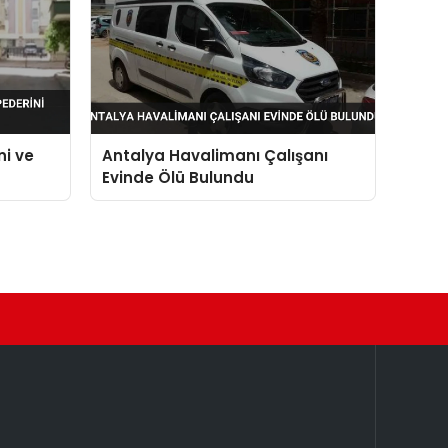
i ve
Antalya Havalimanı Çalışanı
Evinde Ölü Bulundu