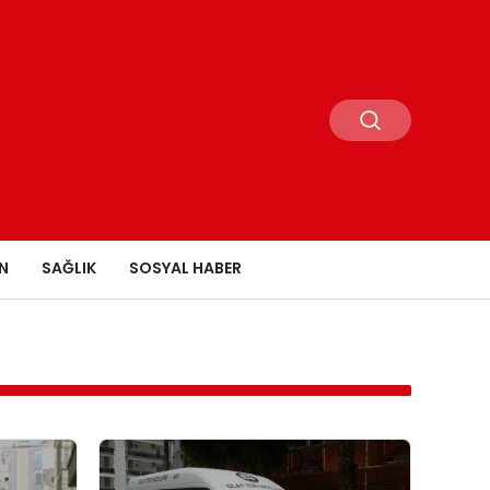
N
SAĞLIK
SOSYAL HABER