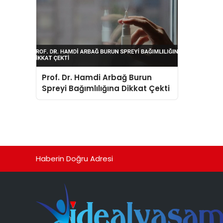
Prof. Dr. Hamdi Arbağ Burun
Spreyi Bağımlılığına Dikkat Çekti
Haberin Doğru Adresi