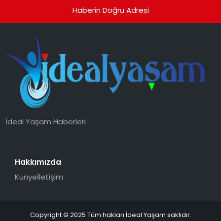
Haberin Doğru Adresi
İdeal Yaşam Haberleri
Hakkımızda
Künye
İletişim
Copyright © 2025 Tüm hakları İdeal Yaşam saklıdır.