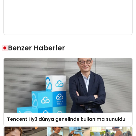
Benzer Haberler
Tencent Hy3 dünya genelinde kullanıma sunuldu