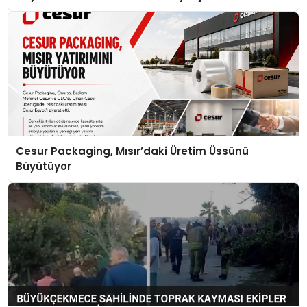
Cesur Packaging, Mısır’daki Üretim Üssünü
Büyütüyor