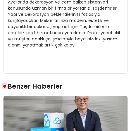
Avcılar’da dekorasyon ve cam balkon sistemleri
konusunda uzman bir firma arıyorsanız, Taşdemirler
Yapı ve Dekorasyon beklentilerinizi fazlasıyla
karşılayacaktır. Mekanlarınıza modern, estetik ve
dayanıklı bir dokunuş yapmak için Taşdemirler’in
ücretsiz keşif hizmetinden yararlanın. Profesyonel ekibi
ve müşteri odaklı çalışmalarıyla hayalinizdeki yaşam
alanını yaratmak artık çok kolay.
Benzer Haberler