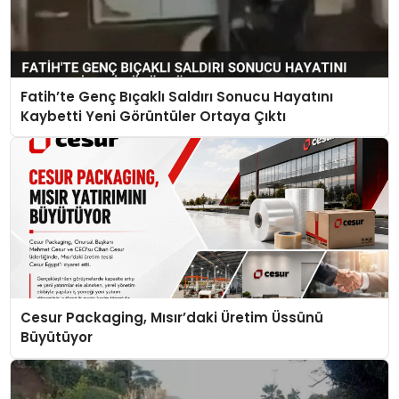
Fatih’te Genç Bıçaklı Saldırı Sonucu Hayatını
Kaybetti Yeni Görüntüler Ortaya Çıktı
Cesur Packaging, Mısır’daki Üretim Üssünü
Büyütüyor