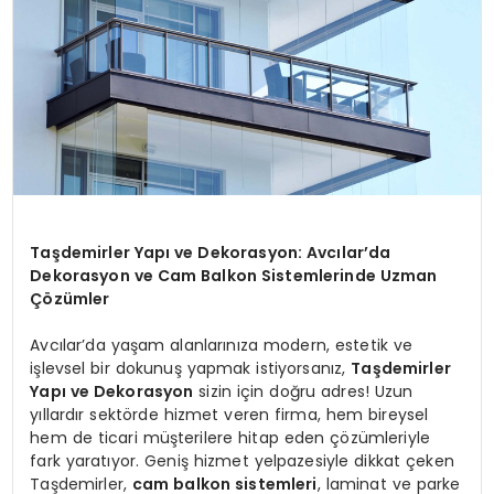
Taşdemirler Yapı ve Dekorasyon: Avcılar’da
Dekorasyon ve Cam Balkon Sistemlerinde Uzman
Çözümler
Avcılar’da yaşam alanlarınıza modern, estetik ve
işlevsel bir dokunuş yapmak istiyorsanız,
Taşdemirler
Yapı ve Dekorasyon
sizin için doğru adres! Uzun
yıllardır sektörde hizmet veren firma, hem bireysel
hem de ticari müşterilere hitap eden çözümleriyle
fark yaratıyor. Geniş hizmet yelpazesiyle dikkat çeken
Taşdemirler,
cam balkon sistemleri
, laminat ve parke