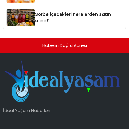
Sorbe içecekleri nerelerden satın
alınır?
Haberin Doğru Adresi
İdeal Yaşam Haberleri