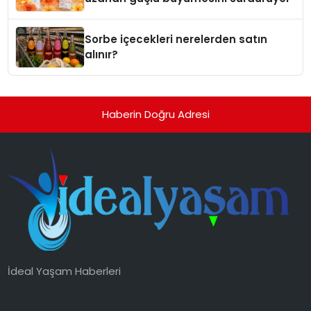
Sorbe içecekleri nerelerden satın
alınır?
Haberin Doğru Adresi
İdeal Yaşam Haberleri