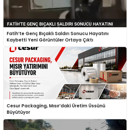
Fatih’te Genç Bıçaklı Saldırı Sonucu Hayatını
Kaybetti Yeni Görüntüler Ortaya Çıktı
Cesur Packaging, Mısır’daki Üretim Üssünü
Büyütüyor