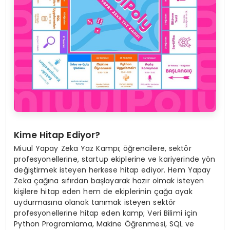
Kime Hitap Ediyor?
Miuul Yapay Zeka Yaz Kampı; öğrencilere, sektör
profesyonellerine, startup ekiplerine ve kariyerinde yön
değiştirmek isteyen herkese hitap ediyor. Hem Yapay
Zeka çağına sıfırdan başlayarak hazır olmak isteyen
kişilere hitap eden hem de ekiplerinin çağa ayak
uydurmasına olanak tanımak isteyen sektör
profesyonellerine hitap eden kamp; Veri Bilimi için
Python Programlama, Makine Öğrenmesi, SQL ve