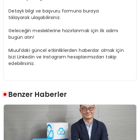
Detaylı bilgi ve başvuru formuna buraya
tıklayarak ulaşabilirsiniz.
Geleceğin mesleklerine hazırlanmak için ilk adımı
bugün atın!
Miuul’daki güncel etkinliklerden haberdar olmak için
bizi Linkedin ve Instagram hesaplarımızdan takip
edebilirsiniz.
Benzer Haberler