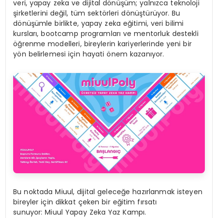
veri, yapay zeka ve dijital dönüşüm; yalnızca teknoloji
şirketlerini değil, tüm sektörleri dönüştürüyor. Bu
dönüşümle birlikte, yapay zeka eğitimi, veri bilimi
kursları, bootcamp programları ve mentorluk destekli
öğrenme modelleri, bireylerin kariyerlerinde yeni bir
yön belirlemesi için hayati önem kazanıyor.
Bu noktada Miuul, dijital geleceğe hazırlanmak isteyen
bireyler için dikkat çeken bir eğitim fırsatı
sunuyor: Miuul Yapay Zeka Yaz Kampı.