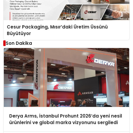
Cesur Packaging, Mısır’daki Üretim Üssünü
Büyütüyor
Son Dakika
Derya Arms, İstanbul Prohunt 2026’da yeni nesil
ürünlerini ve global marka vizyonunu sergiledi