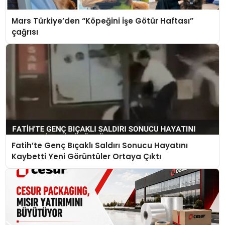
Mars Türkiye’den “Köpeğini İşe Götür Haftası”
çağrısı
Fatih’te Genç Bıçaklı Saldırı Sonucu Hayatını
Kaybetti Yeni Görüntüler Ortaya Çıktı