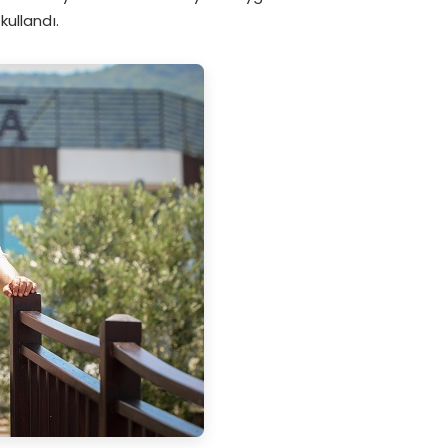
kullandı.