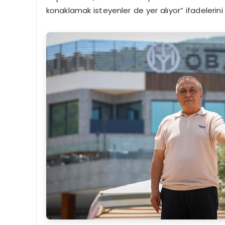
konaklamak isteyenler de yer alıyor” ifadelerini 