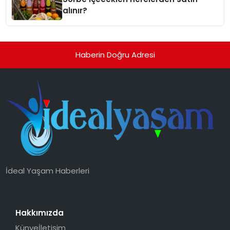
alınır?
Haberin Doğru Adresi
İdeal Yaşam Haberleri
Hakkımızda
Künye
İletişim