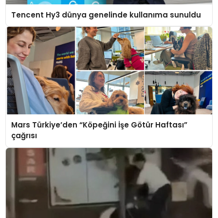
Tencent Hy3 dünya genelinde kullanıma sunuldu
Mars Türkiye’den “Köpeğini İşe Götür Haftası”
çağrısı