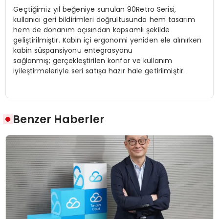
Geçtiğimiz yıl beğeniye sunulan 90Retro Serisi,
kullanıcı geri bildirimleri doğrultusunda hem tasarım
hem de donanım açısından kapsamlı şekilde
geliştirilmiştir. Kabin içi ergonomi yeniden ele alınırken
kabin süspansiyonu entegrasyonu
sağlanmış; gerçekleştirilen konfor ve kullanım
iyileştirmeleriyle seri satışa hazır hale getirilmiştir.
Benzer Haberler