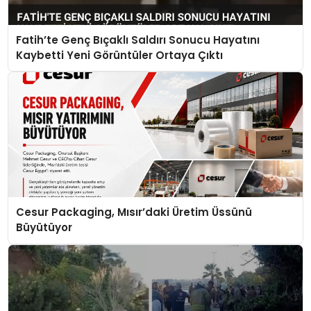
Fatih’te Genç Bıçaklı Saldırı Sonucu Hayatını
Kaybetti Yeni Görüntüler Ortaya Çıktı
Cesur Packaging, Mısır’daki Üretim Üssünü
Büyütüyor