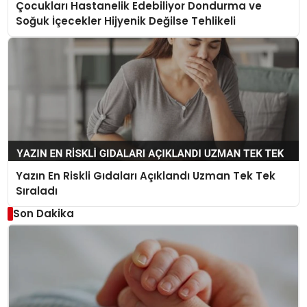
Çocukları Hastanelik Edebiliyor Dondurma ve
Soğuk İçecekler Hijyenik Değilse Tehlikeli
Yazın En Riskli Gıdaları Açıklandı Uzman Tek Tek
Sıraladı
Son Dakika