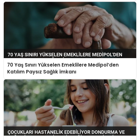
70 Yaş Sınırı Yükselen Emeklilere Medipol’den
Katılım Paysız Sağlık İmkanı