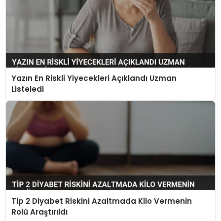
Yazın En Riskli Yiyecekleri Açıklandı Uzman
Listeledi
Tip 2 Diyabet Riskini Azaltmada Kilo Vermenin
Rolü Araştırıldı