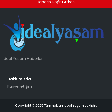
Haberin Doğru Adresi
İdeal Yaşam Haberleri
Hakkımızda
Künye
İletişim
Copyright © 2025 Tüm hakları İdeal Yaşam saklıdır.