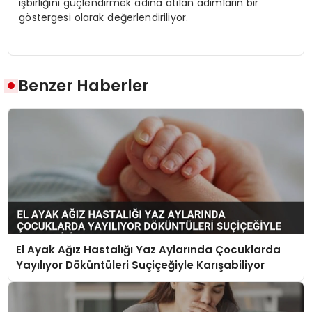
işbirliğini güçlendirmek adına atılan adımların bir
göstergesi olarak değerlendiriliyor.
Benzer Haberler
El Ayak Ağız Hastalığı Yaz Aylarında Çocuklarda
Yayılıyor Döküntüleri Suçiçeğiyle Karışabiliyor