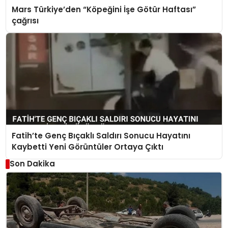
Mars Türkiye’den “Köpeğini İşe Götür Haftası”
çağrısı
Fatih’te Genç Bıçaklı Saldırı Sonucu Hayatını
Kaybetti Yeni Görüntüler Ortaya Çıktı
Son Dakika