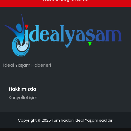
İdeal Yaşam Haberleri
Hakkımızda
Künye
İletişim
Copyright © 2025 Tüm hakları İdeal Yaşam saklıdır.