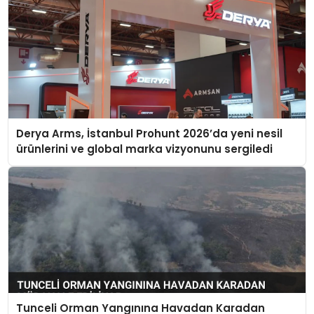
Derya Arms, İstanbul Prohunt 2026’da yeni nesil
ürünlerini ve global marka vizyonunu sergiledi
Tunceli Orman Yangınına Havadan Karadan