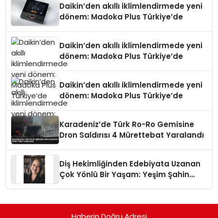
Daikin’den akıllı iklimlendirmede yeni
dönem: Madoka Plus Türkiye’de
Daikin’den akıllı iklimlendirmede yeni
dönem: Madoka Plus Türkiye’de
Daikin’den akıllı iklimlendirmede yeni
dönem: Madoka Plus Türkiye’de
Karadeniz’de Türk Ro-Ro Gemisine
Dron Saldırısı 4 Mürettebat Yaralandı
Diş Hekimliğinden Edebiyata Uzanan
Çok Yönlü Bir Yaşam: Yeşim Şahin
Yaman
Haberin Doğru Adresi