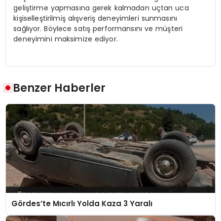
geliştirme yapmasına gerek kalmadan uçtan uca
kişiselleştirilmiş alışveriş deneyimleri sunmasını
sağlıyor. Böylece satış performansını ve müşteri
deneyimini maksimize ediyor.
Benzer Haberler
Gördes’te Mıcırlı Yolda Kaza 3 Yaralı