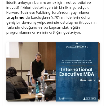
liderlik anlayışını benimsemek için motive edici ve
inovatif fikirleri destekleyen bir kimlik inşa ediyor.
Harvard Business Publising tarafından yayımlanan
araştırma
da kuruluşların %70’inin liderlerin daha
geniş bir davranış yelpazesinde ustalaşma ihtiyacının
farkında olduğunu ve bu kapsamdaki eğitim
programlarının öneminin arttığını gösteriyor.