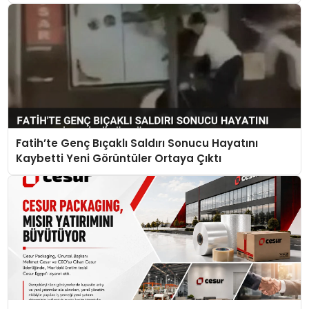
Fatih’te Genç Bıçaklı Saldırı Sonucu Hayatını
Kaybetti Yeni Görüntüler Ortaya Çıktı