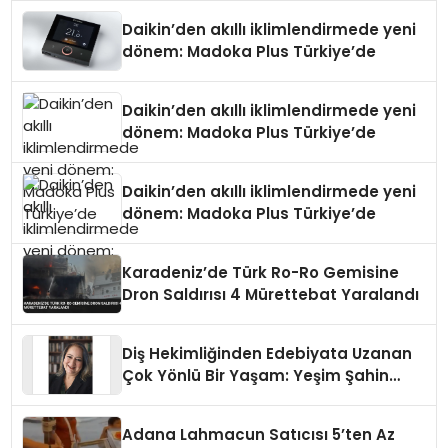
Daikin’den akıllı iklimlendirmede yeni
dönem: Madoka Plus Türkiye’de
Daikin’den akıllı iklimlendirmede yeni
dönem: Madoka Plus Türkiye’de
Daikin’den akıllı iklimlendirmede yeni
dönem: Madoka Plus Türkiye’de
Karadeniz’de Türk Ro-Ro Gemisine
Dron Saldırısı 4 Mürettebat Yaralandı
Diş Hekimliğinden Edebiyata Uzanan
Çok Yönlü Bir Yaşam: Yeşim Şahin
Yaman
Adana Lahmacun Satıcısı 5’ten Az