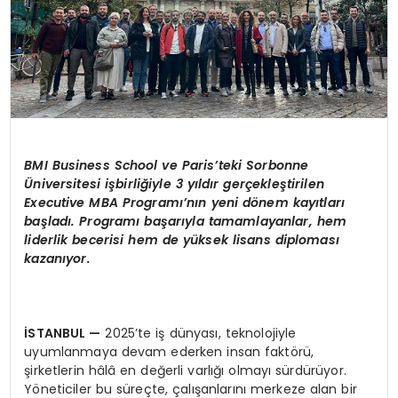
BMI Business School ve Paris’teki Sorbonne
Üniversitesi işbirliğiyle 3 yıldır gerçekleştirilen
Executive MBA Programı’nın yeni dönem kayıtları
başladı. Programı başarıyla tamamlayanlar,
hem
liderlik becerisi hem de yüksek lisans diploması
kazanıyor.
İSTANBUL
—
2025’te iş dünyası, teknolojiyle
uyumlanmaya devam ederken insan faktörü,
şirketlerin hâlâ en değerli varlığı olmayı sürdürüyor.
Yöneticiler bu süreçte, çalışanlarını merkeze alan bir