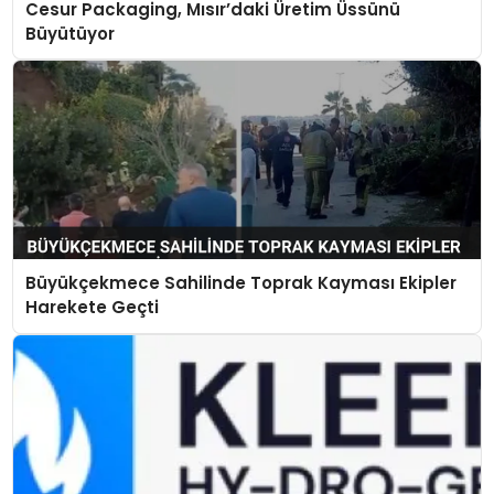
Cesur Packaging, Mısır’daki Üretim Üssünü
Büyütüyor
Büyükçekmece Sahilinde Toprak Kayması Ekipler
Harekete Geçti