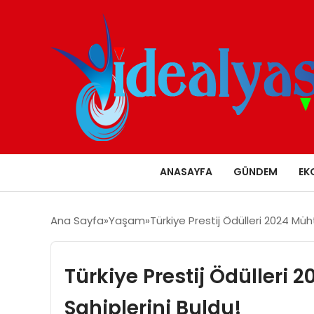
ANASAYFA
GÜNDEM
EK
Ana Sayfa
Yaşam
Türkiye Prestij Ödülleri 2024 Müh
Türkiye Prestij Ödülleri 
Sahiplerini Buldu!