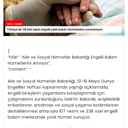
{
“title”: “Aile ve Sosyal Hizmetler Bakanlığı Engelli Bakım
Hizmetlerini Artırıyor”,
“content”: “
Aile ve Sosyal Hizmetler Bakanlığı, 10-16 Mayıs Dünya
Engelliler Haftası kapsamında yaptığı açıklamada,
engelli bireylerin yaşamlarını kolaylaştırmak için
çalışmalarını sürdürdüğünü belirtti. Bakanlık, erişilebilirlik
imkanlarının artırılması ve sosyal yaşama katılımlarının
desteklenmesi amacıyla 107 resmi ve 338 özel engelli
bakım merkezinde yatılı hizmet sunuyor.