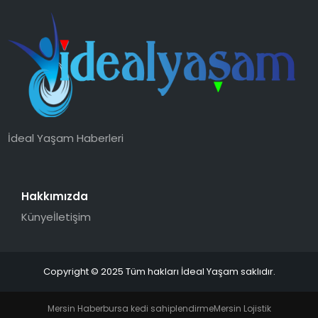
İdeal Yaşam Haberleri
Hakkımızda
Künye
İletişim
Copyright © 2025 Tüm hakları İdeal Yaşam saklıdır.
Mersin Haber
bursa kedi sahiplendirme
Mersin Lojistik