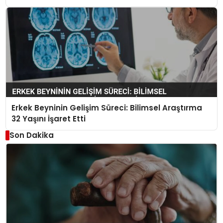
Erkek Beyninin Gelişim Süreci: Bilimsel Araştırma
32 Yaşını İşaret Etti
Son Dakika