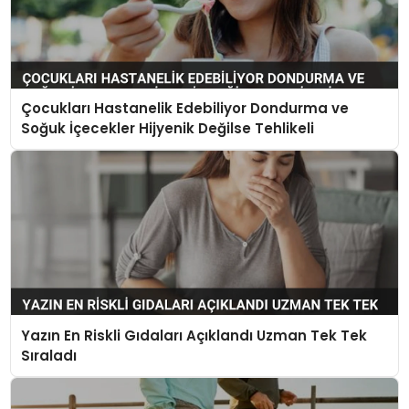
Çocukları Hastanelik Edebiliyor Dondurma ve
Soğuk İçecekler Hijyenik Değilse Tehlikeli
Yazın En Riskli Gıdaları Açıklandı Uzman Tek Tek
Sıraladı